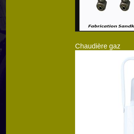
Chaudière gaz