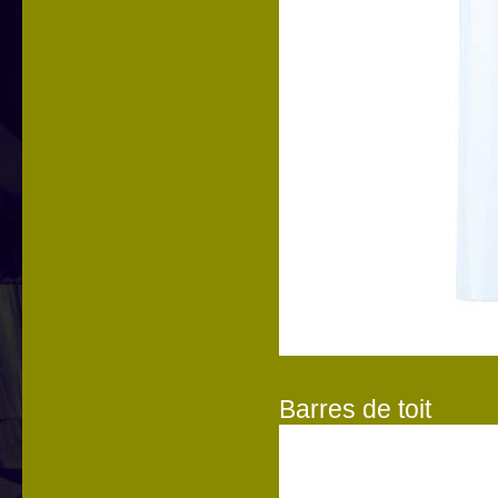
Barres de toit