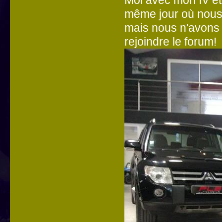
même jour où nous
mais nous n'avons p
rejoindre le forum!