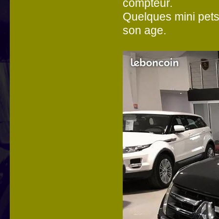
compteur.
Quelques mini pets
son age.