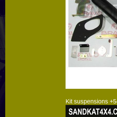
Kit suspensions +