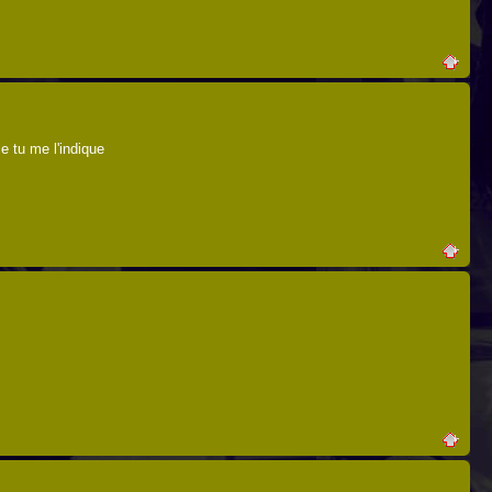
e tu me l'indique