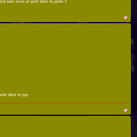
rai bien avoir un pont dans le jardin !!
huile dans le jojo