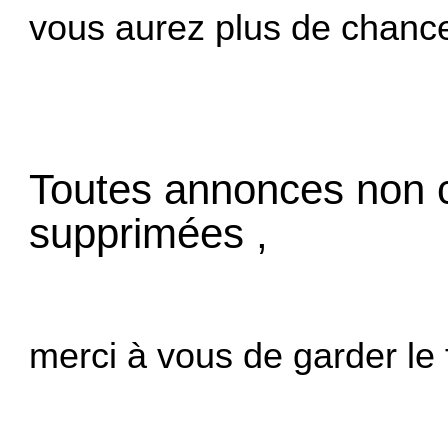
vous aurez plus de chance
Toutes annonces non 
supprimées ,
merci à vous de garder le f