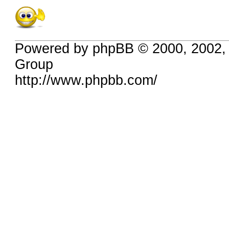
Powered by phpBB © 2000, 2002,
Group
http://www.phpbb.com/