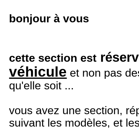
bonjour à vous
réserv
cette section est
véhicule
et non pas de
qu'elle soit ...
vous avez une section, ré
suivant les modèles, et le