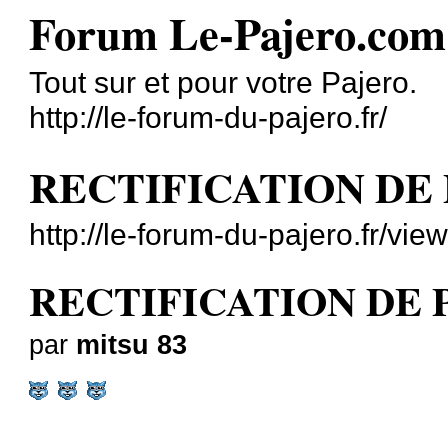
Forum Le-Pajero.com
Tout sur et pour votre Pajero.
http://le-forum-du-pajero.fr/
RECTIFICATION DE P
http://le-forum-du-pajero.fr/v
RECTIFICATION DE PO
par
mitsu 83