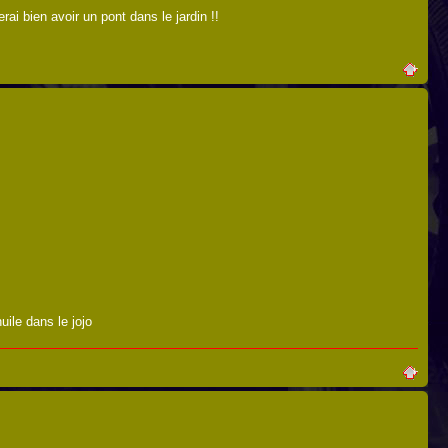
rai bien avoir un pont dans le jardin !!
huile dans le jojo