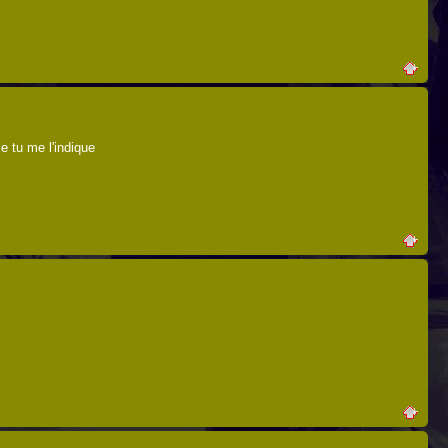
e tu me l'indique