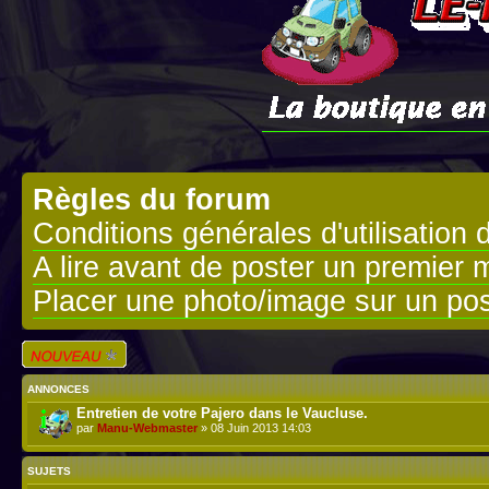
Règles du forum
Conditions générales d'utilisation 
A lire avant de poster un premier
Placer une photo/image sur un pos
Écrire un nouveau
sujet
ANNONCES
Entretien de votre Pajero dans le Vaucluse.
par
Manu-Webmaster
» 08 Juin 2013 14:03
SUJETS