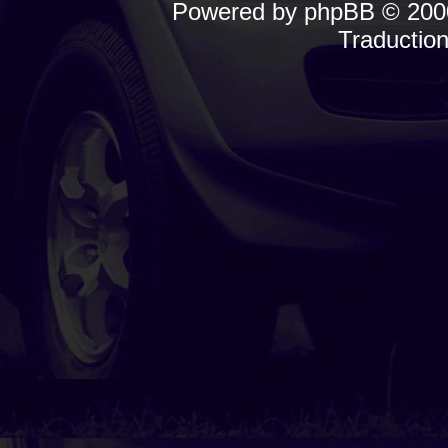
Powered by
phpBB
© 2000
Traductio