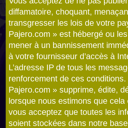
Vous acceptez de ne pas publier
diffamatoire, choquant, menaçant
transgresser les lois de votre p
Pajero.com » est hébergé ou les l
mener à un bannissement immédia
à votre fournisseur d’accès à Int
L’adresse IP de tous les messag
renforcement de ces conditions
Pajero.com » supprime, édite, dé
lorsque nous estimons que cela es
vous acceptez que toutes les in
soient stockées dans notre bas