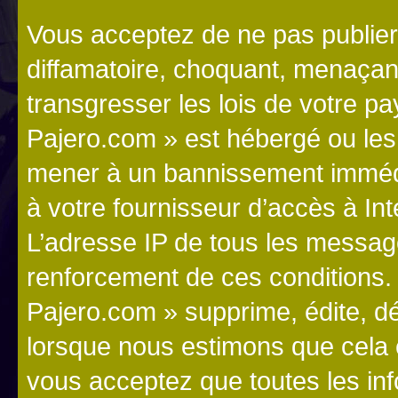
Vous acceptez de ne pas publier
diffamatoire, choquant, menaçant
transgresser les lois de votre p
Pajero.com » est hébergé ou les l
mener à un bannissement immédia
à votre fournisseur d’accès à Int
L’adresse IP de tous les messag
renforcement de ces conditions
Pajero.com » supprime, édite, dé
lorsque nous estimons que cela es
vous acceptez que toutes les in