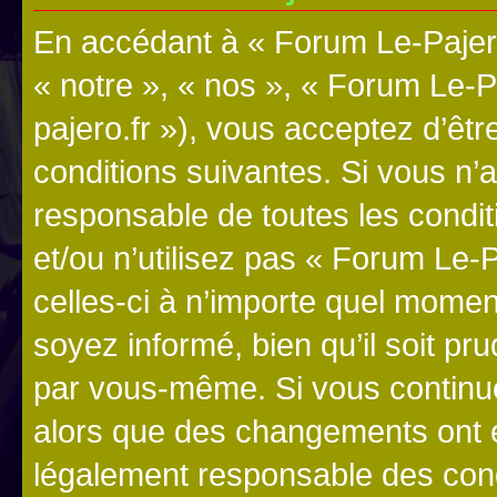
En accédant à « Forum Le-Pajero
« notre », « nos », « Forum Le-P
pajero.fr »), vous acceptez d’êt
conditions suivantes. Si vous n’
responsable de toutes les condit
et/ou n’utilisez pas « Forum Le
celles-ci à n’importe quel momen
soyez informé, bien qu’il soit pru
par vous-même. Si vous continue
alors que des changements ont é
légalement responsable des cond