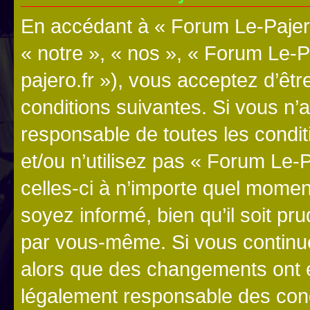
En accédant à « Forum Le-Pajero
« notre », « nos », « Forum Le-P
pajero.fr »), vous acceptez d’êt
conditions suivantes. Si vous n’
responsable de toutes les condit
et/ou n’utilisez pas « Forum Le
celles-ci à n’importe quel momen
soyez informé, bien qu’il soit pru
par vous-même. Si vous continue
alors que des changements ont é
légalement responsable des cond