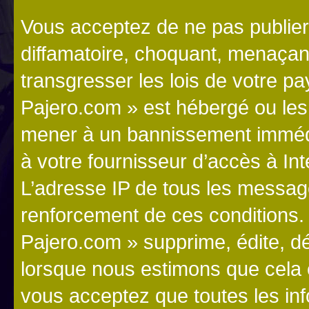
Vous acceptez de ne pas publier
diffamatoire, choquant, menaçant
transgresser les lois de votre p
Pajero.com » est hébergé ou les l
mener à un bannissement immédia
à votre fournisseur d’accès à Int
L’adresse IP de tous les messag
renforcement de ces conditions
Pajero.com » supprime, édite, dé
lorsque nous estimons que cela es
vous acceptez que toutes les in