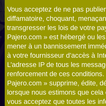
Vous acceptez de ne pas publier
diffamatoire, choquant, menaçant
transgresser les lois de votre p
Pajero.com » est hébergé ou les l
mener à un bannissement immédia
à votre fournisseur d’accès à Int
L’adresse IP de tous les messag
renforcement de ces conditions
Pajero.com » supprime, édite, dé
lorsque nous estimons que cela es
vous acceptez que toutes les in