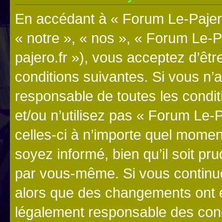
En accédant à « Forum Le-Pajero
« notre », « nos », « Forum Le-P
pajero.fr »), vous acceptez d’êt
conditions suivantes. Si vous n’
responsable de toutes les condit
et/ou n’utilisez pas « Forum Le
celles-ci à n’importe quel momen
soyez informé, bien qu’il soit pru
par vous-même. Si vous continue
alors que des changements ont é
légalement responsable des cond