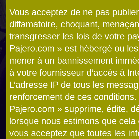
Vous acceptez de ne pas publier
diffamatoire, choquant, menaçant
transgresser les lois de votre p
Pajero.com » est hébergé ou les l
mener à un bannissement immédia
à votre fournisseur d’accès à Int
L’adresse IP de tous les messag
renforcement de ces conditions
Pajero.com » supprime, édite, dé
lorsque nous estimons que cela es
vous acceptez que toutes les in