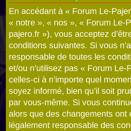
En accédant à « Forum Le-Pajero
« notre », « nos », « Forum Le-P
pajero.fr »), vous acceptez d’êt
conditions suivantes. Si vous n’
responsable de toutes les condit
et/ou n’utilisez pas « Forum Le
celles-ci à n’importe quel momen
soyez informé, bien qu’il soit pru
par vous-même. Si vous continue
alors que des changements ont é
légalement responsable des cond