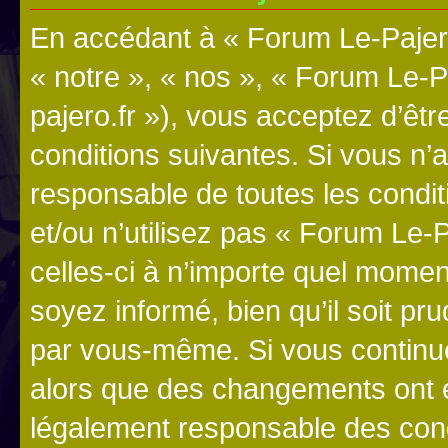
En accédant à « Forum Le-Pajero
« notre », « nos », « Forum Le-P
pajero.fr »), vous acceptez d’êt
conditions suivantes. Si vous n’
responsable de toutes les condit
et/ou n’utilisez pas « Forum Le
celles-ci à n’importe quel momen
soyez informé, bien qu’il soit pru
par vous-même. Si vous continue
alors que des changements ont é
légalement responsable des cond