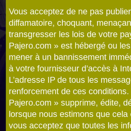
Vous acceptez de ne pas publier
diffamatoire, choquant, menaçant
transgresser les lois de votre p
Pajero.com » est hébergé ou les l
mener à un bannissement immédia
à votre fournisseur d’accès à Int
L’adresse IP de tous les messag
renforcement de ces conditions
Pajero.com » supprime, édite, dé
lorsque nous estimons que cela es
vous acceptez que toutes les in