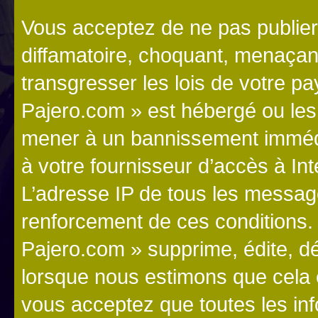
Vous acceptez de ne pas publier
diffamatoire, choquant, menaçant
transgresser les lois de votre p
Pajero.com » est hébergé ou les l
mener à un bannissement immédia
à votre fournisseur d’accès à Int
L’adresse IP de tous les messag
renforcement de ces conditions
Pajero.com » supprime, édite, dé
lorsque nous estimons que cela es
vous acceptez que toutes les in