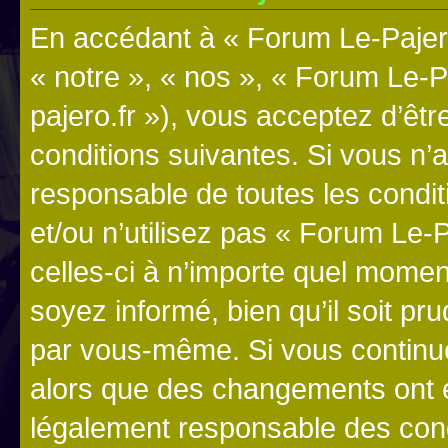
En accédant à « Forum Le-Pajero
« notre », « nos », « Forum Le-P
pajero.fr »), vous acceptez d’êt
conditions suivantes. Si vous n’
responsable de toutes les condit
et/ou n’utilisez pas « Forum Le
celles-ci à n’importe quel momen
soyez informé, bien qu’il soit pru
par vous-même. Si vous continue
alors que des changements ont é
légalement responsable des cond