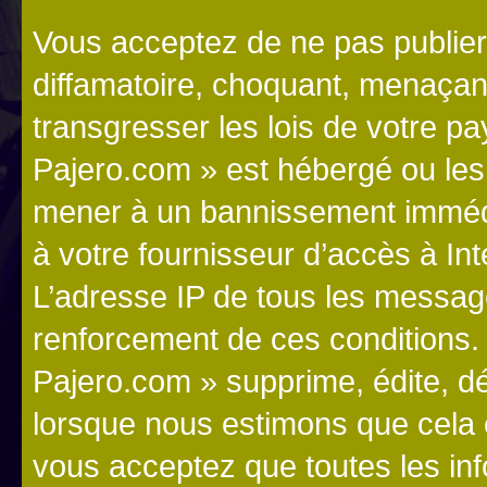
Vous acceptez de ne pas publier
diffamatoire, choquant, menaçant
transgresser les lois de votre p
Pajero.com » est hébergé ou les l
mener à un bannissement immédia
à votre fournisseur d’accès à Int
L’adresse IP de tous les messag
renforcement de ces conditions
Pajero.com » supprime, édite, dé
lorsque nous estimons que cela es
vous acceptez que toutes les in