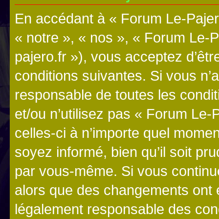
En accédant à « Forum Le-Pajero
« notre », « nos », « Forum Le-P
pajero.fr »), vous acceptez d’êt
conditions suivantes. Si vous n’
responsable de toutes les condit
et/ou n’utilisez pas « Forum Le
celles-ci à n’importe quel momen
soyez informé, bien qu’il soit pru
par vous-même. Si vous continue
alors que des changements ont é
légalement responsable des cond