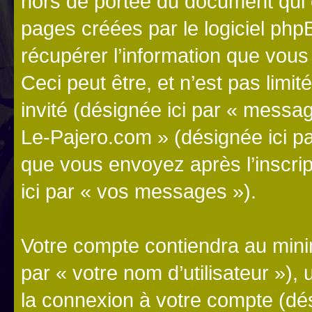
hors de portée du document qui 
pages créées par le logiciel ph
récupérer l’information que vou
Ceci peut être, et n’est pas limité
invité (désignée ici par « messag
Le-Pajero.com » (désignée ici p
que vous envoyez après l’inscrip
ici par « vos messages »).
Votre compte contiendra au minim
par « votre nom d’utilisateur »),
la connexion à votre compte (dés