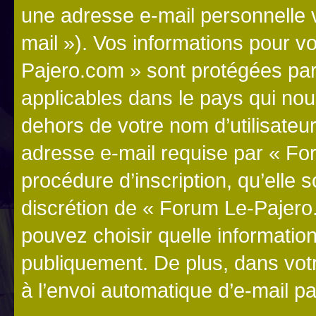
une adresse e-mail personnelle v
mail »). Vos informations pour 
Pajero.com » sont protégées par
applicables dans le pays qui nou
dehors de votre nom d’utilisateu
adresse e-mail requise par « Fo
procédure d’inscription, qu’elle s
discrétion de « Forum Le-Pajero
pouvez choisir quelle informatio
publiquement. De plus, dans votr
à l’envoi automatique d’e-mail pa