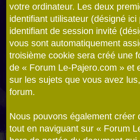
votre ordinateur. Les deux prem
identifiant utilisateur (désigné ici
identifiant de session invité (dés
vous sont automatiquement assig
troisième cookie sera créé une f
de « Forum Le-Pajero.com » et es
sur les sujets que vous avez lus,
forum.
Nous pouvons également créer d
tout en naviguant sur « Forum L