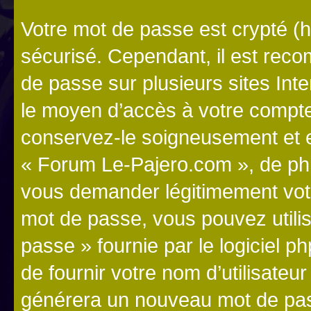
Votre mot de passe est crypté (h
sécurisé. Cependant, il est rec
de passe sur plusieurs sites Inte
le moyen d’accès à votre compt
conservez-le soigneusement et e
« Forum Le-Pajero.com », de php
vous demander légitimement votr
mot de passe, vous pouvez utilis
passe » fournie par le logiciel
de fournir votre nom d’utilisateur
générera un nouveau mot de pas