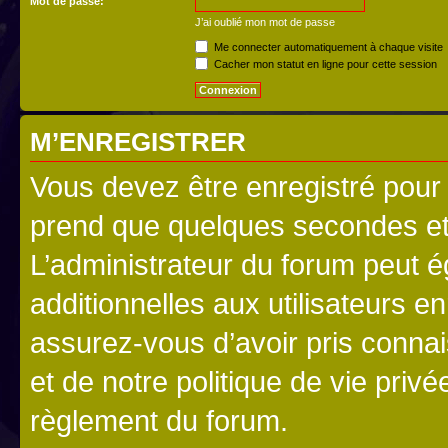
Mot de passe:
J’ai oublié mon mot de passe
Me connecter automatiquement à chaque visite
Cacher mon statut en ligne pour cette session
M’ENREGISTRER
Vous devez être enregistré pour
prend que quelques secondes et 
L’administrateur du forum peut 
additionnelles aux utilisateurs e
assurez-vous d’avoir pris connai
et de notre politique de vie privé
règlement du forum.