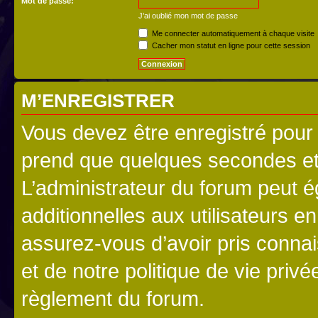
Mot de passe:
J’ai oublié mon mot de passe
Me connecter automatiquement à chaque visite
Cacher mon statut en ligne pour cette session
M’ENREGISTRER
Vous devez être enregistré pour
prend que quelques secondes et 
L’administrateur du forum peut 
additionnelles aux utilisateurs e
assurez-vous d’avoir pris connai
et de notre politique de vie privé
règlement du forum.