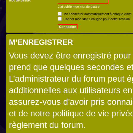
Mot de passe:
J’ai oublié mon mot de passe
Me connecter automatiquement à chaque visite
Cacher mon statut en ligne pour cette session
M’ENREGISTRER
Vous devez être enregistré pour
prend que quelques secondes et 
L’administrateur du forum peut 
additionnelles aux utilisateurs e
assurez-vous d’avoir pris connai
et de notre politique de vie privé
règlement du forum.