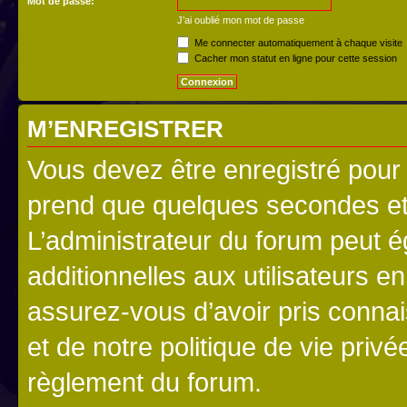
Mot de passe:
J’ai oublié mon mot de passe
Me connecter automatiquement à chaque visite
Cacher mon statut en ligne pour cette session
M’ENREGISTRER
Vous devez être enregistré pour
prend que quelques secondes et 
L’administrateur du forum peut 
additionnelles aux utilisateurs e
assurez-vous d’avoir pris connai
et de notre politique de vie privé
règlement du forum.