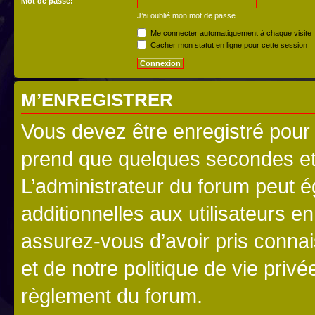
Mot de passe:
J’ai oublié mon mot de passe
Me connecter automatiquement à chaque visite
Cacher mon statut en ligne pour cette session
M’ENREGISTRER
Vous devez être enregistré pour
prend que quelques secondes et 
L’administrateur du forum peut 
additionnelles aux utilisateurs e
assurez-vous d’avoir pris connai
et de notre politique de vie privé
règlement du forum.