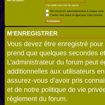
Mot de passe:
J’ai oublié mon mot de passe
Me connecter automatiquement à chaque visite
Cacher mon statut en ligne pour cette session
M’ENREGISTRER
Vous devez être enregistré pour
prend que quelques secondes et 
L’administrateur du forum peut 
additionnelles aux utilisateurs e
assurez-vous d’avoir pris connai
et de notre politique de vie privé
règlement du forum.