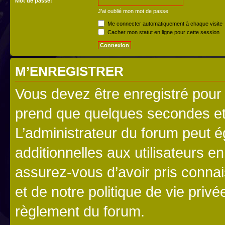
Mot de passe:
J’ai oublié mon mot de passe
Me connecter automatiquement à chaque visite
Cacher mon statut en ligne pour cette session
M’ENREGISTRER
Vous devez être enregistré pour
prend que quelques secondes et 
L’administrateur du forum peut 
additionnelles aux utilisateurs e
assurez-vous d’avoir pris connai
et de notre politique de vie privé
règlement du forum.