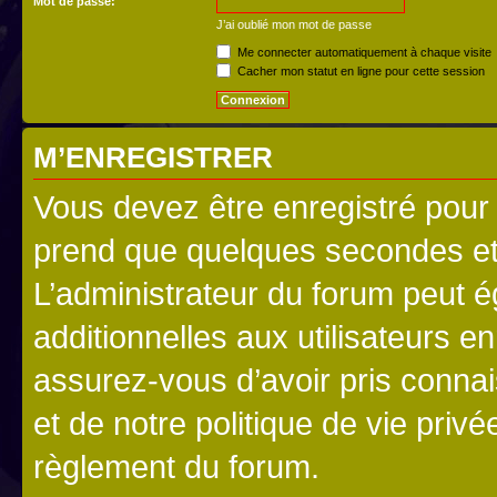
Mot de passe:
J’ai oublié mon mot de passe
Me connecter automatiquement à chaque visite
Cacher mon statut en ligne pour cette session
M’ENREGISTRER
Vous devez être enregistré pour
prend que quelques secondes et 
L’administrateur du forum peut 
additionnelles aux utilisateurs e
assurez-vous d’avoir pris connai
et de notre politique de vie privé
règlement du forum.