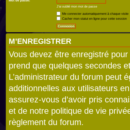
Mot de passe:
J’ai oublié mon mot de passe
Me connecter automatiquement à chaque visite
Cacher mon statut en ligne pour cette session
M’ENREGISTRER
Vous devez être enregistré pour
prend que quelques secondes et 
L’administrateur du forum peut 
additionnelles aux utilisateurs e
assurez-vous d’avoir pris connai
et de notre politique de vie privé
règlement du forum.