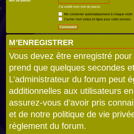
Mot de passe:
J’ai oublié mon mot de passe
Me connecter automatiquement à chaque visite
Cacher mon statut en ligne pour cette session
M’ENREGISTRER
Vous devez être enregistré pour
prend que quelques secondes et 
L’administrateur du forum peut 
additionnelles aux utilisateurs e
assurez-vous d’avoir pris connai
et de notre politique de vie privé
règlement du forum.