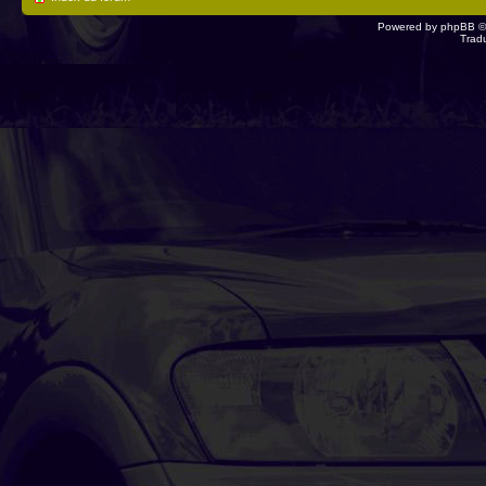
Powered by
phpBB
©
Trad