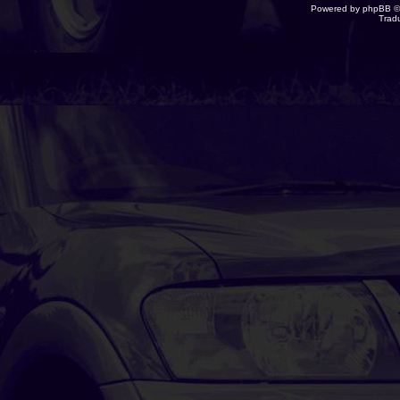
Powered by
phpBB
©
Trad