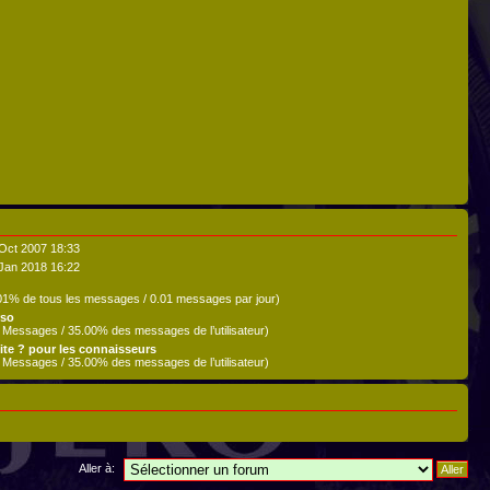
Oct 2007 18:33
Jan 2018 16:22
01% de tous les messages / 0.01 messages par jour)
rso
 Messages / 35.00% des messages de l’utilisateur)
ite ? pour les connaisseurs
 Messages / 35.00% des messages de l’utilisateur)
Aller à: