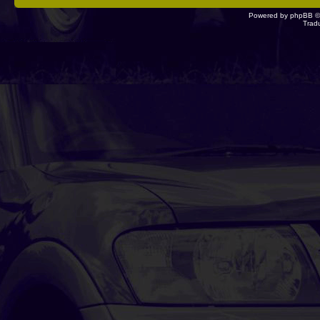
Powered by
phpBB
©
Trad