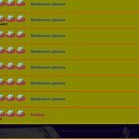
Modérateurs globaux
Modérateurs globaux
Modérateurs globaux
Modérateurs globaux
Modérateurs globaux
Modérateurs globaux
Modérateurs globaux
Privilège