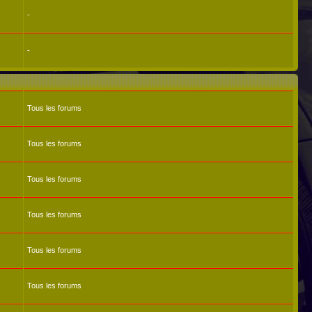
-
-
Tous les forums
Tous les forums
Tous les forums
Tous les forums
Tous les forums
Tous les forums