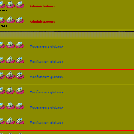
Administrateurs
Administrateurs
Modérateurs globaux
Modérateurs globaux
Modérateurs globaux
Modérateurs globaux
Modérateurs globaux
Modérateurs globaux