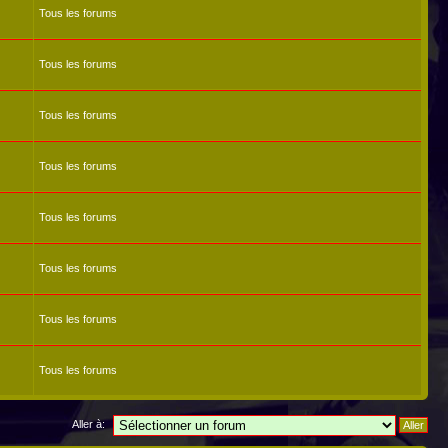
Tous les forums
Tous les forums
Tous les forums
Tous les forums
Tous les forums
Tous les forums
Tous les forums
Tous les forums
Aller à: