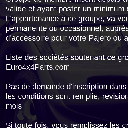
valide et ayant poster un minimum
L'appartenance à ce groupe, va vou
permanente ou occasionnel, auprès
d'accessoire pour votre Pajero ou 
Liste des sociétés soutenant ce gr
Euro4x4Parts.com
Pas de demande d'inscription dans c
les conditions sont remplie, révision
mois.
Si toute fois, vous remplissez les c