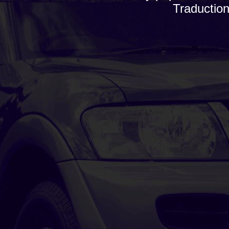
Traductio