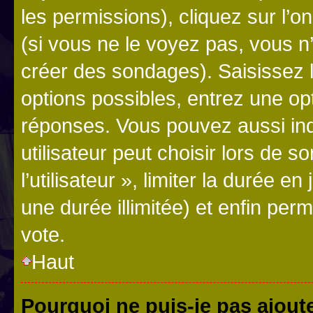
les permissions), cliquez sur l’o
(si vous ne le voyez pas, vous n
créer des sondages). Saisissez 
options possibles, entrez une op
réponses. Vous pouvez aussi in
utilisateur peut choisir lors de 
l’utilisateur », limiter la durée 
une durée illimitée) et enfin perm
vote.
Haut
Pourquoi ne puis-je pas ajout