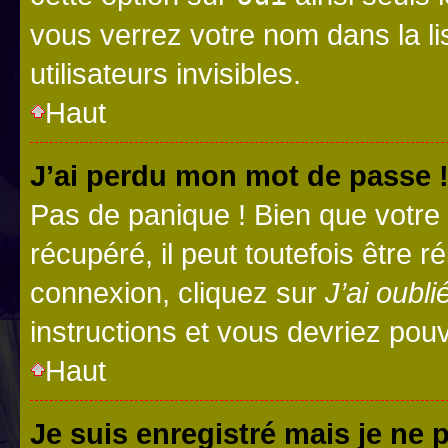
vous verrez votre nom dans la l
utilisateurs invisibles.
Haut
J’ai perdu mon mot de passe 
Pas de panique ! Bien que votre
récupéré, il peut toutefois être ré
connexion, cliquez sur
J’ai oubl
instructions et vous devriez pou
Haut
Je suis enregistré mais je ne