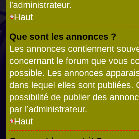
l’administrateur.
Haut
Que sont les annonces ?
Les annonces contiennent souve
concernant le forum que vous co
possible. Les annonces apparai
dans lequel elles sont publiées
possibilité de publier des anno
par l’administrateur.
Haut