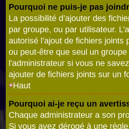
Pourquoi ne puis-je pas joind
La possibilité d’ajouter des fichi
par groupe, ou par utilisateur. L
autorisé l’ajout de fichiers joint
ou peut-être que seul un groupe 
l’administrateur si vous ne sav
ajouter de fichiers joints sur un 
Haut
Pourquoi ai-je reçu un averti
Chaque administrateur a son pro
Si vous avez dérogé à une règle