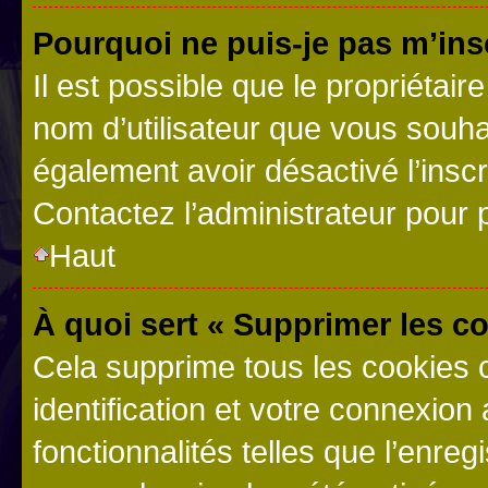
Pourquoi ne puis-je pas m’ins
Il est possible que le propriétaire
nom d’utilisateur que vous souhait
également avoir désactivé l’insc
Contactez l’administrateur pour
Haut
À quoi sert « Supprimer les c
Cela supprime tous les cookies 
identification et votre connexion
fonctionnalités telles que l’enre