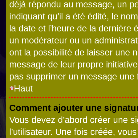
déjà répondu au message, un pet
indiquant qu’il a été édité, le nom
la date et l’heure de la dernière
un modérateur ou un administrat
ont la possibilité de laisser une n
message de leur propre initiative
pas supprimer un message une f
Haut
Comment ajouter une signatu
Vous devez d’abord créer une s
l’utilisateur. Une fois créée, vo