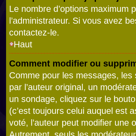
Le nombre d’options maximum pa
l’administrateur. Si vous avez be
contactez-le.
Haut
Comment modifier ou supprim
Comme pour les messages, les 
par l’auteur original, un modérat
un sondage, cliquez sur le bout
(c’est toujours celui auquel est 
voté, l’auteur peut modifier une
Autrement, seuls les modérateurs