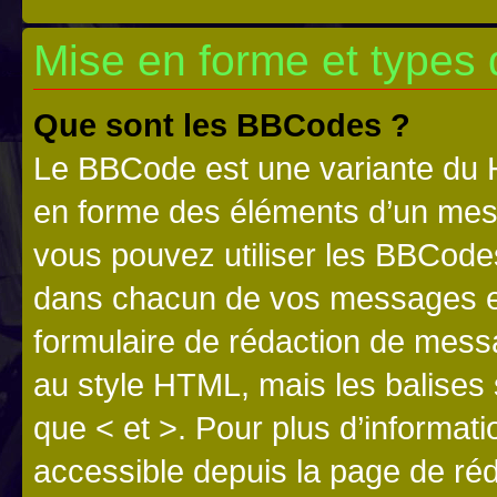
Mise en forme et types 
Que sont les BBCodes ?
Le BBCode est une variante du H
en forme des éléments d’un mess
vous pouvez utiliser les BBCode
dans chacun de vos messages en 
formulaire de rédaction de mess
au style HTML, mais les balises s
que < et >. Pour plus d’informat
accessible depuis la page de ré