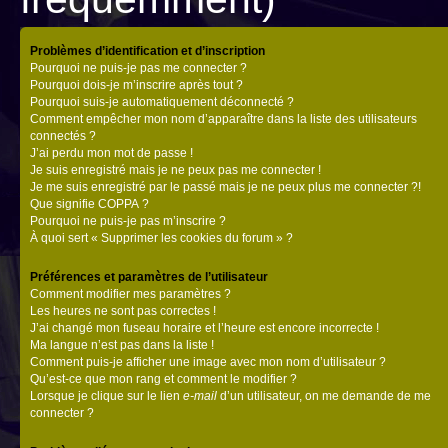
Problèmes d’identification et d’inscription
Pourquoi ne puis-je pas me connecter ?
Pourquoi dois-je m’inscrire après tout ?
Pourquoi suis-je automatiquement déconnecté ?
Comment empêcher mon nom d’apparaître dans la liste des utilisateurs
connectés ?
J’ai perdu mon mot de passe !
Je suis enregistré mais je ne peux pas me connecter !
Je me suis enregistré par le passé mais je ne peux plus me connecter ?!
Que signifie COPPA ?
Pourquoi ne puis-je pas m’inscrire ?
À quoi sert « Supprimer les cookies du forum » ?
Préférences et paramètres de l’utilisateur
Comment modifier mes paramètres ?
Les heures ne sont pas correctes !
J’ai changé mon fuseau horaire et l’heure est encore incorrecte !
Ma langue n’est pas dans la liste !
Comment puis-je afficher une image avec mon nom d’utilisateur ?
Qu’est-ce que mon rang et comment le modifier ?
Lorsque je clique sur le lien
e-mail
d’un utilisateur, on me demande de me
connecter ?