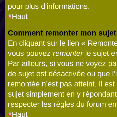
pour plus d’informations.
Haut
Comment remonter mon sujet
En cliquant sur le lien « Remonter
vous pouvez
remonter
le sujet e
Par ailleurs, si vous ne voyez pa
de sujet est désactivée ou que l’
remontée n’est pas atteint. Il e
sujet simplement en y répondan
respecter les règles du forum en 
Haut