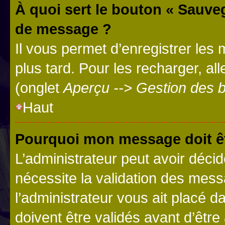
À quoi sert le bouton « Sauve
de message ?
Il vous permet d’enregistrer les
plus tard. Pour les recharger, all
(onglet
Aperçu --> Gestion des b
Haut
Pourquoi mon message doit êt
L’administrateur peut avoir déci
nécessite la validation des mess
l’administrateur vous ait placé
doivent être validés avant d’être