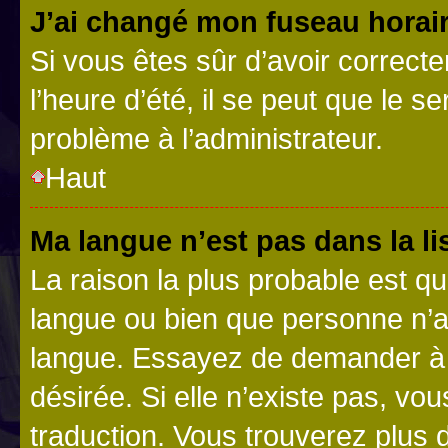
J’ai changé mon fuseau horaire
Si vous êtes sûr d’avoir correct
l’heure d’été, il se peut que le s
problème à l’administrateur.
Haut
Ma langue n’est pas dans la lis
La raison la plus probable est que
langue ou bien que personne n’a
langue. Essayez de demander à l’
désirée. Si elle n’existe pas, vou
traduction. Vous trouverez plus d