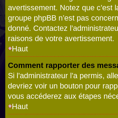
avertissement. Notez que c’est la
groupe phpBB n’est pas concerné
donné. Contactez l’administrate
raisons de votre avertissement.
Haut
Comment rapporter des messa
Si l’administrateur l’a permis, a
devriez voir un bouton pour rapp
vous accéderez aux étapes néces
Haut