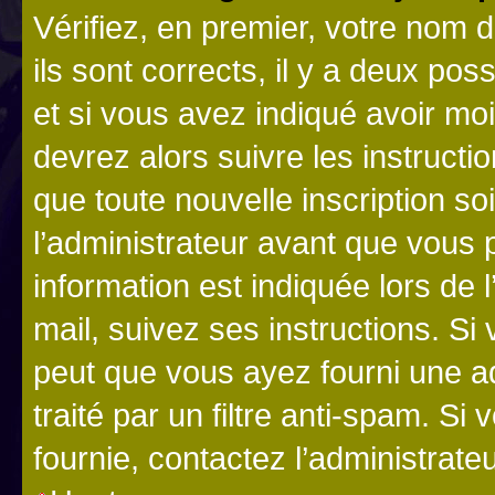
Vérifiez, en premier, votre nom d
ils sont corrects, il y a deux pos
et si vous avez indiqué avoir moi
devrez alors suivre les instruct
que toute nouvelle inscription s
l’administrateur avant que vous 
information est indiquée lors de l
mail, suivez ses instructions. Si 
peut que vous ayez fourni une ad
traité par un filtre anti-spam. Si
fournie, contactez l’administrateu