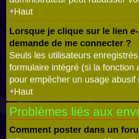
Haut
Lorsque je clique sur le lien
e-
demande de me connecter ?
Seuls les utilisateurs enregistré
formulaire intégré (si la fonction
pour empêcher un usage abusif de 
Haut
Problèmes liés aux en
Comment poster dans un for