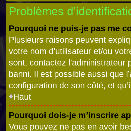
Problèmes d’identificatio
Pourquoi ne puis-je pas me c
Plusieurs raisons peuvent expliq
votre nom d’utilisateur et/ou votr
sont, contactez l’administrateur 
banni. Il est possible aussi que l
configuration de son côté, et qu’i
Haut
Pourquoi dois-je m’inscrire ap
Vous pouvez ne pas en avoir bes