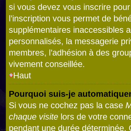
si vous devez vous inscrire pour
l’inscription vous permet de béné
supplémentaires inaccessibles a
personnalisés, la messagerie pri
membres, l’adhésion à des groupes
vivement conseillée.
Haut
Pourquoi suis-je automatiqu
Si vous ne cochez pas la case
M
chaque visite
lors de votre conn
pendant une durée déterminée. C