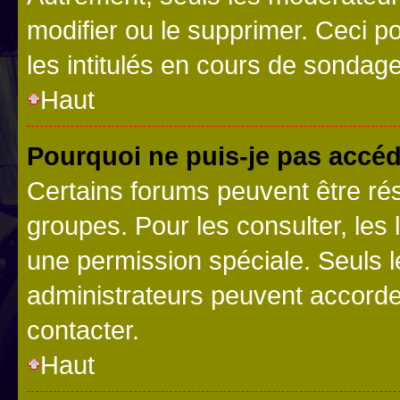
modifier ou le supprimer. Ceci 
les intitulés en cours de sondage
Haut
Pourquoi ne puis-je pas accéd
Certains forums peuvent être rés
groupes. Pour les consulter, les l
une permission spéciale. Seuls 
administrateurs peuvent accorde
contacter.
Haut