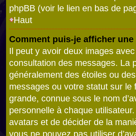
phpBB (voir le lien en bas de pa
Haut
Comment puis-je afficher une
Il peut y avoir deux images avec
consultation des messages. La p
généralement des étoiles ou des
messages ou votre statut sur le
grande, connue sous le nom d’av
personnelle à chaque utilisateur. 
avatars et de décider de la maniè
vous ne pouvez pas utiliser d’ava