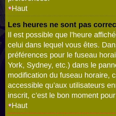
Haut
Les heures ne sont pas correc
Il est possible que l’heure affich
celui dans lequel vous êtes. Da
préférences pour le fuseau hora
York, Sydney, etc.) dans le panne
modification du fuseau horaire,
accessible qu’aux utilisateurs e
inscrit, c’est le bon moment pour 
Haut