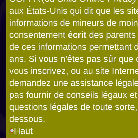
aux États-Unis qui dit que les sit
informations de mineurs de moins
consentement
écrit
des parents (
de ces informations permettant d
ans. Si vous n’êtes pas sûr que 
vous inscrivez, ou au site Intern
demandez une assistance légale.
pas fournir de conseils légaux e
questions légales de toute sorte,
dessous.
Haut