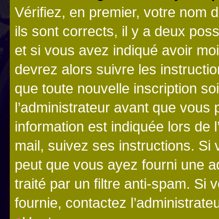
Vérifiez, en premier, votre nom d
ils sont corrects, il y a deux pos
et si vous avez indiqué avoir moi
devrez alors suivre les instruct
que toute nouvelle inscription s
l’administrateur avant que vous 
information est indiquée lors de l
mail, suivez ses instructions. Si 
peut que vous ayez fourni une ad
traité par un filtre anti-spam. Si
fournie, contactez l’administrateu