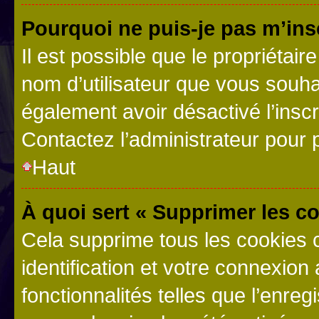
Pourquoi ne puis-je pas m’ins
Il est possible que le propriétaire
nom d’utilisateur que vous souhait
également avoir désactivé l’insc
Contactez l’administrateur pour
Haut
À quoi sert « Supprimer les c
Cela supprime tous les cookies 
identification et votre connexion
fonctionnalités telles que l’enre