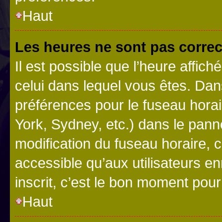
Haut
Les heures ne sont pas correc
Il est possible que l’heure affich
celui dans lequel vous êtes. Da
préférences pour le fuseau hora
York, Sydney, etc.) dans le panne
modification du fuseau horaire,
accessible qu’aux utilisateurs e
inscrit, c’est le bon moment pour 
Haut