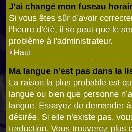
J’ai changé mon fuseau horaire
Si vous êtes sûr d’avoir correct
l’heure d’été, il se peut que le s
problème à l’administrateur.
Haut
Ma langue n’est pas dans la lis
La raison la plus probable est que
langue ou bien que personne n’a
langue. Essayez de demander à l’
désirée. Si elle n’existe pas, vou
traduction. Vous trouverez plus d