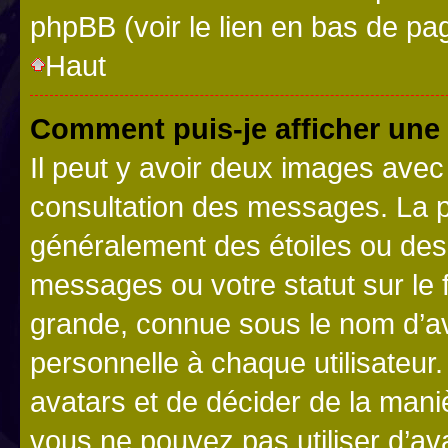
phpBB (voir le lien en bas de pa
Haut
Comment puis-je afficher une
Il peut y avoir deux images avec
consultation des messages. La p
généralement des étoiles ou des
messages ou votre statut sur le
grande, connue sous le nom d’av
personnelle à chaque utilisateur. 
avatars et de décider de la maniè
vous ne pouvez pas utiliser d’ava