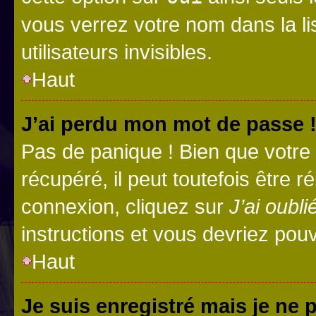
vous verrez votre nom dans la l
utilisateurs invisibles.
Haut
J’ai perdu mon mot de passe 
Pas de panique ! Bien que votre
récupéré, il peut toutefois être ré
connexion, cliquez sur
J’ai oubl
instructions et vous devriez pou
Haut
Je suis enregistré mais je ne