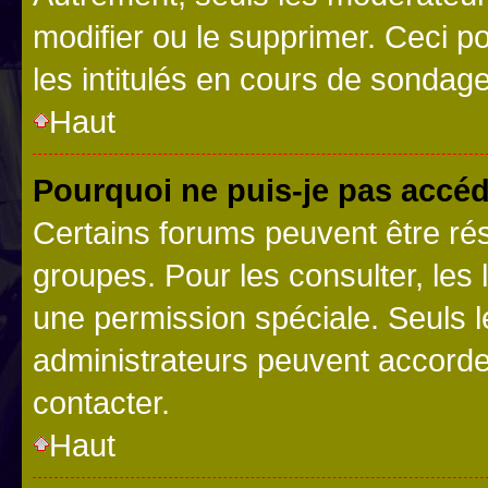
modifier ou le supprimer. Ceci 
les intitulés en cours de sondage
Haut
Pourquoi ne puis-je pas accéd
Certains forums peuvent être rés
groupes. Pour les consulter, les l
une permission spéciale. Seuls 
administrateurs peuvent accorde
contacter.
Haut