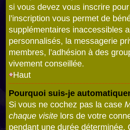
si vous devez vous inscrire pour
l’inscription vous permet de béné
supplémentaires inaccessibles a
personnalisés, la messagerie pri
membres, l’adhésion à des groupes
vivement conseillée.
Haut
Pourquoi suis-je automatiqu
Si vous ne cochez pas la case
M
chaque visite
lors de votre conn
pendant une durée déterminée. C