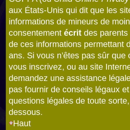
aux États-Unis qui dit que les sit
informations de mineurs de moins
consentement
écrit
des parents (
de ces informations permettant d
ans. Si vous n’êtes pas sûr que 
vous inscrivez, ou au site Intern
demandez une assistance légale.
pas fournir de conseils légaux e
questions légales de toute sorte,
dessous.
Haut