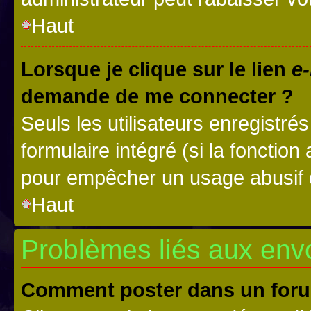
Haut
Lorsque je clique sur le lien
e-
demande de me connecter ?
Seuls les utilisateurs enregistré
formulaire intégré (si la fonction
pour empêcher un usage abusif de 
Haut
Problèmes liés aux en
Comment poster dans un for