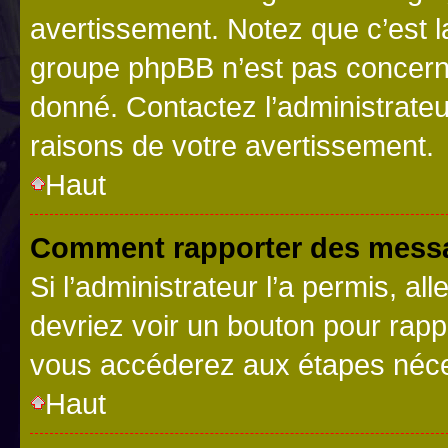
avertissement. Notez que c’est la
groupe phpBB n’est pas concerné
donné. Contactez l’administrate
raisons de votre avertissement.
Haut
Comment rapporter des messa
Si l’administrateur l’a permis, a
devriez voir un bouton pour rapp
vous accéderez aux étapes néces
Haut