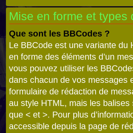
Mise en forme et types 
Que sont les BBCodes ?
Le BBCode est une variante du H
en forme des éléments d’un mess
vous pouvez utiliser les BBCode
dans chacun de vos messages en 
formulaire de rédaction de mess
au style HTML, mais les balises s
que < et >. Pour plus d’informat
accessible depuis la page de ré