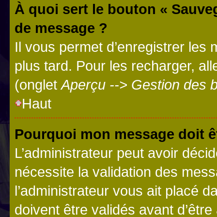
À quoi sert le bouton « Sauve
de message ?
Il vous permet d’enregistrer les
plus tard. Pour les recharger, all
(onglet
Aperçu --> Gestion des b
Haut
Pourquoi mon message doit êt
L’administrateur peut avoir déci
nécessite la validation des mess
l’administrateur vous ait placé
doivent être validés avant d’être