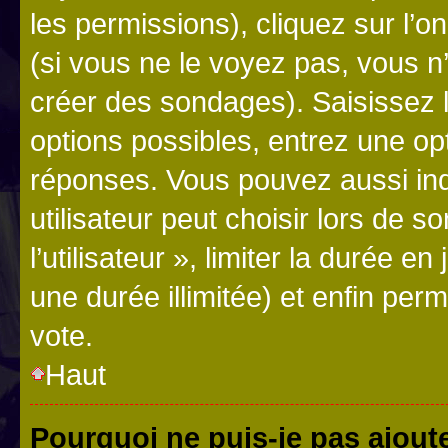
les permissions), cliquez sur l’o
(si vous ne le voyez pas, vous n
créer des sondages). Saisissez 
options possibles, entrez une op
réponses. Vous pouvez aussi in
utilisateur peut choisir lors de 
l’utilisateur », limiter la durée 
une durée illimitée) et enfin perm
vote.
Haut
Pourquoi ne puis-je pas ajout