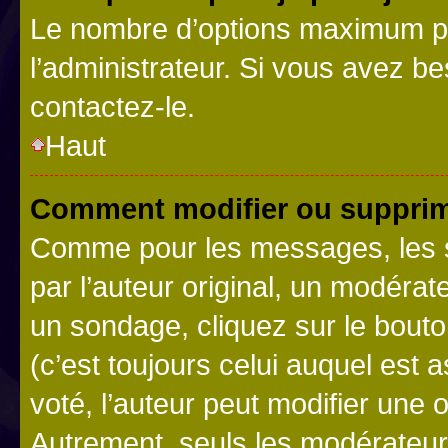
Le nombre d’options maximum pa
l’administrateur. Si vous avez be
contactez-le.
Haut
Comment modifier ou supprim
Comme pour les messages, les 
par l’auteur original, un modérat
un sondage, cliquez sur le bout
(c’est toujours celui auquel est 
voté, l’auteur peut modifier une
Autrement, seuls les modérateurs