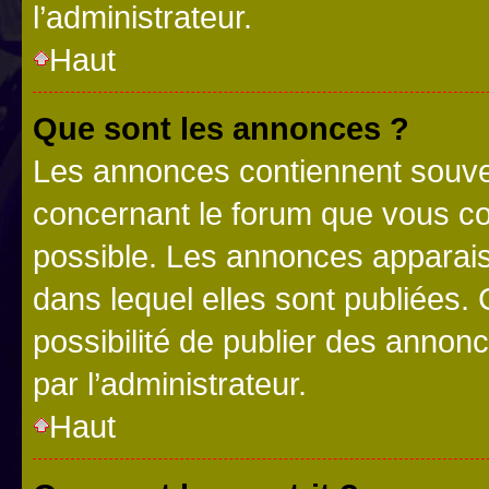
l’administrateur.
Haut
Que sont les annonces ?
Les annonces contiennent souve
concernant le forum que vous co
possible. Les annonces apparai
dans lequel elles sont publiées
possibilité de publier des anno
par l’administrateur.
Haut