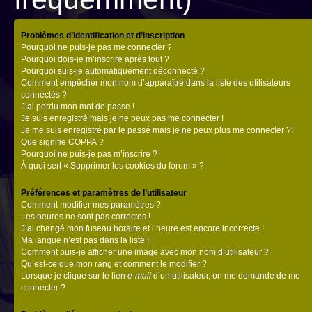
Problèmes d’identification et d’inscription
Pourquoi ne puis-je pas me connecter ?
Pourquoi dois-je m’inscrire après tout ?
Pourquoi suis-je automatiquement déconnecté ?
Comment empêcher mon nom d’apparaître dans la liste des utilisateurs
connectés ?
J’ai perdu mon mot de passe !
Je suis enregistré mais je ne peux pas me connecter !
Je me suis enregistré par le passé mais je ne peux plus me connecter ?!
Que signifie COPPA ?
Pourquoi ne puis-je pas m’inscrire ?
À quoi sert « Supprimer les cookies du forum » ?
Préférences et paramètres de l’utilisateur
Comment modifier mes paramètres ?
Les heures ne sont pas correctes !
J’ai changé mon fuseau horaire et l’heure est encore incorrecte !
Ma langue n’est pas dans la liste !
Comment puis-je afficher une image avec mon nom d’utilisateur ?
Qu’est-ce que mon rang et comment le modifier ?
Lorsque je clique sur le lien
e-mail
d’un utilisateur, on me demande de me
connecter ?