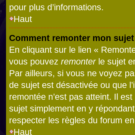
pour plus d’informations.
Haut
Comment remonter mon sujet
En cliquant sur le lien « Remonter
vous pouvez
remonter
le sujet e
Par ailleurs, si vous ne voyez pa
de sujet est désactivée ou que l’
remontée n’est pas atteint. Il e
sujet simplement en y répondan
respecter les règles du forum en 
Haut