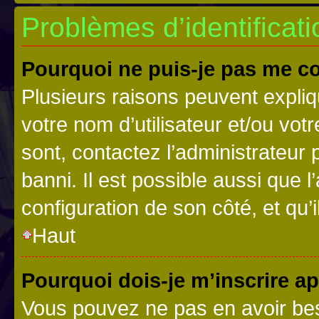
Problèmes d’identificatio
Pourquoi ne puis-je pas me c
Plusieurs raisons peuvent expliq
votre nom d’utilisateur et/ou votr
sont, contactez l’administrateur 
banni. Il est possible aussi que l
configuration de son côté, et qu’i
Haut
Pourquoi dois-je m’inscrire ap
Vous pouvez ne pas en avoir bes