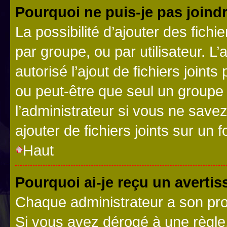
Pourquoi ne puis-je pas joind
La possibilité d’ajouter des fichi
par groupe, ou par utilisateur. L
autorisé l’ajout de fichiers joint
ou peut-être que seul un groupe 
l’administrateur si vous ne sav
ajouter de fichiers joints sur un 
Haut
Pourquoi ai-je reçu un averti
Chaque administrateur a son pro
Si vous avez dérogé à une règle