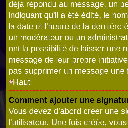
déjà répondu au message, un pet
indiquant qu’il a été édité, le nom
la date et l’heure de la dernière
un modérateur ou un administrat
ont la possibilité de laisser une n
message de leur propre initiative
pas supprimer un message une f
Haut
Comment ajouter une signatu
Vous devez d’abord créer une s
l’utilisateur. Une fois créée, vo