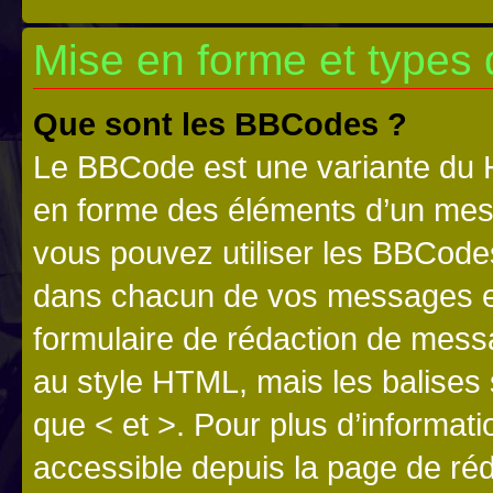
Mise en forme et types 
Que sont les BBCodes ?
Le BBCode est une variante du H
en forme des éléments d’un mess
vous pouvez utiliser les BBCode
dans chacun de vos messages en 
formulaire de rédaction de mess
au style HTML, mais les balises s
que < et >. Pour plus d’informat
accessible depuis la page de ré