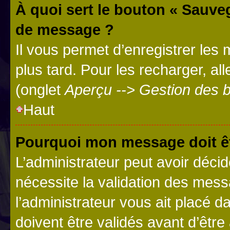
À quoi sert le bouton « Sauve
de message ?
Il vous permet d’enregistrer les
plus tard. Pour les recharger, all
(onglet
Aperçu --> Gestion des b
Haut
Pourquoi mon message doit êt
L’administrateur peut avoir déci
nécessite la validation des mess
l’administrateur vous ait placé
doivent être validés avant d’être