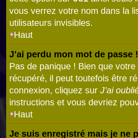
vous verrez votre nom dans la l
utilisateurs invisibles.
Haut
J’ai perdu mon mot de passe 
Pas de panique ! Bien que votre
récupéré, il peut toutefois être ré
connexion, cliquez sur
J’ai oubl
instructions et vous devriez pou
Haut
Je suis enregistré mais je ne