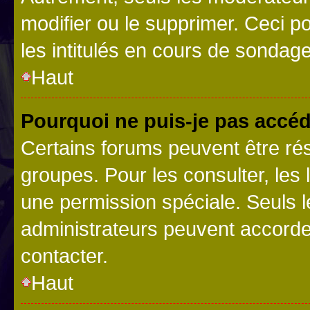
modifier ou le supprimer. Ceci 
les intitulés en cours de sondage
Haut
Pourquoi ne puis-je pas accéd
Certains forums peuvent être rés
groupes. Pour les consulter, les l
une permission spéciale. Seuls 
administrateurs peuvent accorde
contacter.
Haut