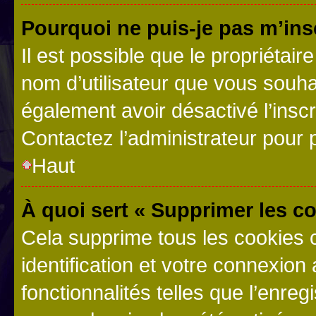
Pourquoi ne puis-je pas m’ins
Il est possible que le propriétaire
nom d’utilisateur que vous souhait
également avoir désactivé l’insc
Contactez l’administrateur pour
Haut
À quoi sert « Supprimer les c
Cela supprime tous les cookies 
identification et votre connexion
fonctionnalités telles que l’enre