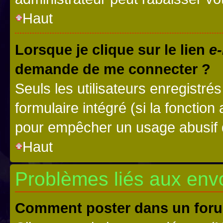
Haut
Lorsque je clique sur le lien
e-
demande de me connecter ?
Seuls les utilisateurs enregistré
formulaire intégré (si la fonction
pour empêcher un usage abusif de 
Haut
Problèmes liés aux en
Comment poster dans un for