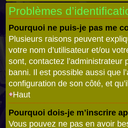
Problèmes d’identificatio
Pourquoi ne puis-je pas me c
Plusieurs raisons peuvent expliq
votre nom d’utilisateur et/ou votr
sont, contactez l’administrateur 
banni. Il est possible aussi que l
configuration de son côté, et qu’i
Haut
Pourquoi dois-je m’inscrire ap
Vous pouvez ne pas en avoir bes