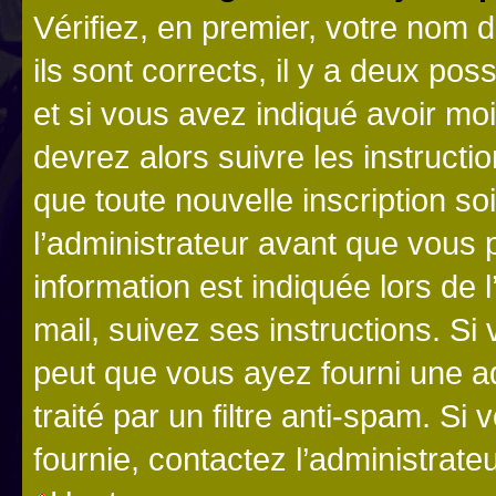
Vérifiez, en premier, votre nom d
ils sont corrects, il y a deux pos
et si vous avez indiqué avoir moi
devrez alors suivre les instruct
que toute nouvelle inscription s
l’administrateur avant que vous 
information est indiquée lors de l
mail, suivez ses instructions. Si 
peut que vous ayez fourni une ad
traité par un filtre anti-spam. Si
fournie, contactez l’administrateu