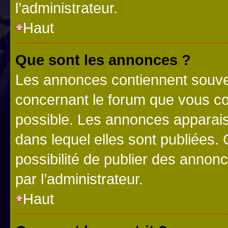
l’administrateur.
Haut
Que sont les annonces ?
Les annonces contiennent souve
concernant le forum que vous co
possible. Les annonces apparai
dans lequel elles sont publiées
possibilité de publier des anno
par l’administrateur.
Haut