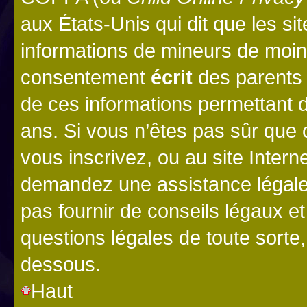
aux États-Unis qui dit que les sit
informations de mineurs de moins
consentement
écrit
des parents (
de ces informations permettant d
ans. Si vous n’êtes pas sûr que 
vous inscrivez, ou au site Intern
demandez une assistance légale.
pas fournir de conseils légaux e
questions légales de toute sorte,
dessous.
Haut