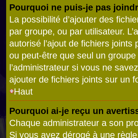
Pourquoi ne puis-je pas joind
La possibilité d’ajouter des fichi
par groupe, ou par utilisateur. L
autorisé l’ajout de fichiers joint
ou peut-être que seul un groupe 
l’administrateur si vous ne sav
ajouter de fichiers joints sur un 
Haut
Pourquoi ai-je reçu un averti
Chaque administrateur a son pro
Si vous avez dérogé à une règle