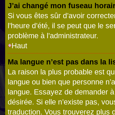
J’ai changé mon fuseau horaire
Si vous êtes sûr d’avoir correct
l’heure d’été, il se peut que le s
problème à l’administrateur.
Haut
Ma langue n’est pas dans la lis
La raison la plus probable est que
langue ou bien que personne n’a
langue. Essayez de demander à l’
désirée. Si elle n’existe pas, vou
traduction. Vous trouverez plus d