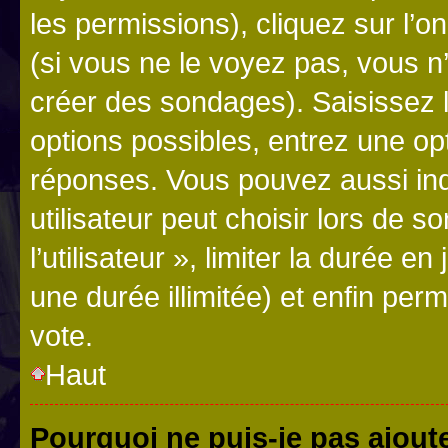
les permissions), cliquez sur l’o
(si vous ne le voyez pas, vous n
créer des sondages). Saisissez 
options possibles, entrez une op
réponses. Vous pouvez aussi in
utilisateur peut choisir lors de 
l’utilisateur », limiter la durée 
une durée illimitée) et enfin perm
vote.
Haut
Pourquoi ne puis-je pas ajout