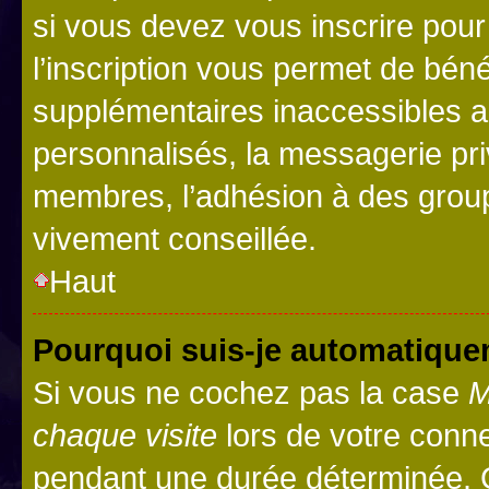
si vous devez vous inscrire pour
l’inscription vous permet de béné
supplémentaires inaccessibles a
personnalisés, la messagerie pri
membres, l’adhésion à des groupes
vivement conseillée.
Haut
Pourquoi suis-je automatiqu
Si vous ne cochez pas la case
M
chaque visite
lors de votre conn
pendant une durée déterminée. C