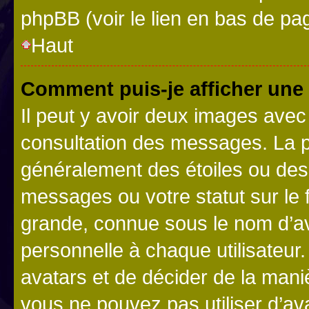
phpBB (voir le lien en bas de pa
Haut
Comment puis-je afficher une
Il peut y avoir deux images avec
consultation des messages. La p
généralement des étoiles ou des
messages ou votre statut sur le
grande, connue sous le nom d’av
personnelle à chaque utilisateur. 
avatars et de décider de la maniè
vous ne pouvez pas utiliser d’ava