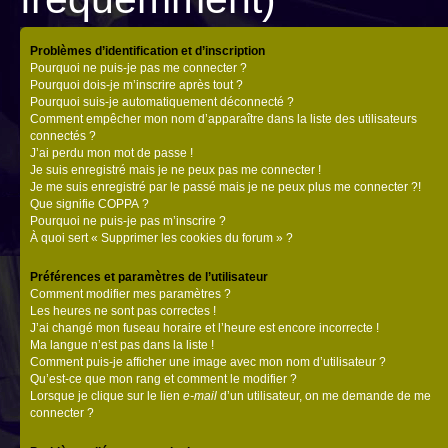
Problèmes d’identification et d’inscription
Pourquoi ne puis-je pas me connecter ?
Pourquoi dois-je m’inscrire après tout ?
Pourquoi suis-je automatiquement déconnecté ?
Comment empêcher mon nom d’apparaître dans la liste des utilisateurs
connectés ?
J’ai perdu mon mot de passe !
Je suis enregistré mais je ne peux pas me connecter !
Je me suis enregistré par le passé mais je ne peux plus me connecter ?!
Que signifie COPPA ?
Pourquoi ne puis-je pas m’inscrire ?
À quoi sert « Supprimer les cookies du forum » ?
Préférences et paramètres de l’utilisateur
Comment modifier mes paramètres ?
Les heures ne sont pas correctes !
J’ai changé mon fuseau horaire et l’heure est encore incorrecte !
Ma langue n’est pas dans la liste !
Comment puis-je afficher une image avec mon nom d’utilisateur ?
Qu’est-ce que mon rang et comment le modifier ?
Lorsque je clique sur le lien
e-mail
d’un utilisateur, on me demande de me
connecter ?