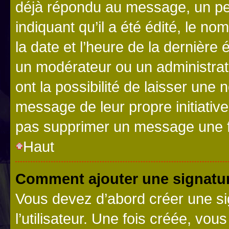
déjà répondu au message, un pet
indiquant qu’il a été édité, le nom
la date et l’heure de la dernière
un modérateur ou un administrat
ont la possibilité de laisser une n
message de leur propre initiative
pas supprimer un message une f
Haut
Comment ajouter une signatu
Vous devez d’abord créer une s
l’utilisateur. Une fois créée, vo