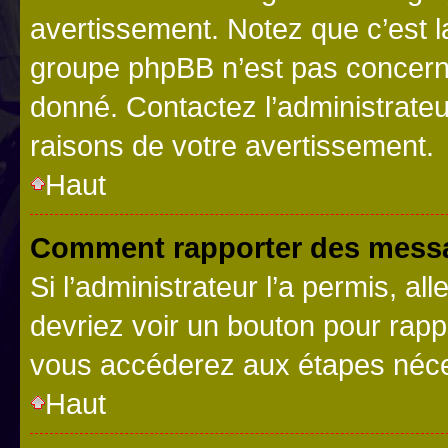
avertissement. Notez que c’est la
groupe phpBB n’est pas concerné
donné. Contactez l’administrate
raisons de votre avertissement.
Haut
Comment rapporter des messa
Si l’administrateur l’a permis, a
devriez voir un bouton pour rapp
vous accéderez aux étapes néces
Haut