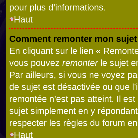
pour plus d’informations.
Haut
Comment remonter mon sujet
En cliquant sur le lien « Remonter
vous pouvez
remonter
le sujet e
Par ailleurs, si vous ne voyez pa
de sujet est désactivée ou que l’
remontée n’est pas atteint. Il e
sujet simplement en y répondan
respecter les règles du forum en 
Haut