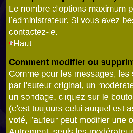
Le nombre d’options maximum pa
l’administrateur. Si vous avez be
contactez-le.
Haut
Comment modifier ou supprim
Comme pour les messages, les 
par l’auteur original, un modérat
un sondage, cliquez sur le bout
(c’est toujours celui auquel est 
voté, l’auteur peut modifier une
Autrement, seuls les modérateurs