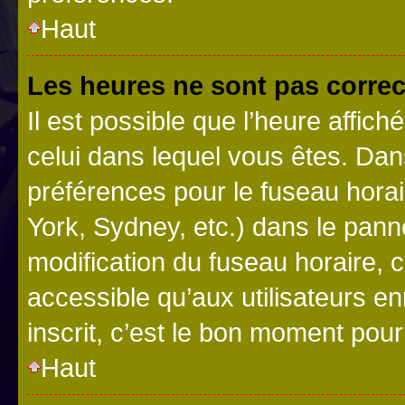
Haut
Les heures ne sont pas correc
Il est possible que l’heure affich
celui dans lequel vous êtes. Da
préférences pour le fuseau hora
York, Sydney, etc.) dans le panne
modification du fuseau horaire,
accessible qu’aux utilisateurs e
inscrit, c’est le bon moment pour 
Haut