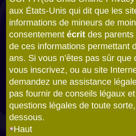
aux États-Unis qui dit que les sit
informations de mineurs de moins
consentement
écrit
des parents (
de ces informations permettant d
ans. Si vous n’êtes pas sûr que 
vous inscrivez, ou au site Intern
demandez une assistance légale.
pas fournir de conseils légaux e
questions légales de toute sorte,
dessous.
Haut