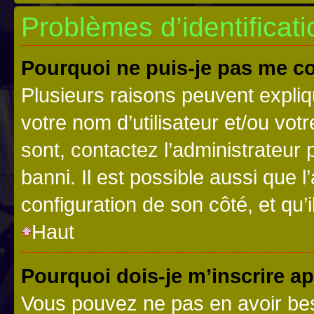
Problèmes d’identificatio
Pourquoi ne puis-je pas me c
Plusieurs raisons peuvent expliq
votre nom d’utilisateur et/ou votr
sont, contactez l’administrateur 
banni. Il est possible aussi que l
configuration de son côté, et qu’i
Haut
Pourquoi dois-je m’inscrire ap
Vous pouvez ne pas en avoir bes