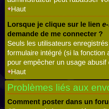
Haut
Lorsque je clique sur le lien
e-
demande de me connecter ?
Seuls les utilisateurs enregistré
formulaire intégré (si la fonction
pour empêcher un usage abusif de 
Haut
Problèmes liés aux en
Comment poster dans un for