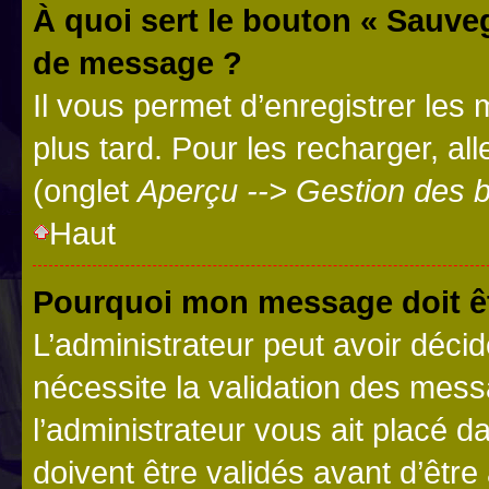
À quoi sert le bouton « Sauve
de message ?
Il vous permet d’enregistrer les
plus tard. Pour les recharger, all
(onglet
Aperçu --> Gestion des b
Haut
Pourquoi mon message doit êt
L’administrateur peut avoir déci
nécessite la validation des mess
l’administrateur vous ait placé
doivent être validés avant d’être