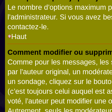
Le nombre d’options maximum pa
l’administrateur. Si vous avez be
contactez-le.
Haut
Comment modifier ou supprim
Comme pour les messages, les 
par l’auteur original, un modérat
un sondage, cliquez sur le bout
(c’est toujours celui auquel est 
voté, l’auteur peut modifier une
Autrement, seuls les modérateurs