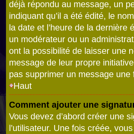
déjà répondu au message, un pet
indiquant qu’il a été édité, le nom
la date et l’heure de la dernière
un modérateur ou un administrat
ont la possibilité de laisser une n
message de leur propre initiative
pas supprimer un message une f
Haut
Comment ajouter une signatu
Vous devez d’abord créer une s
l’utilisateur. Une fois créée, vo