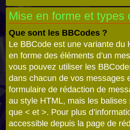
Mise en forme et types 
Que sont les BBCodes ?
Le BBCode est une variante du H
en forme des éléments d’un mess
vous pouvez utiliser les BBCode
dans chacun de vos messages en 
formulaire de rédaction de mess
au style HTML, mais les balises s
que < et >. Pour plus d’informat
accessible depuis la page de ré