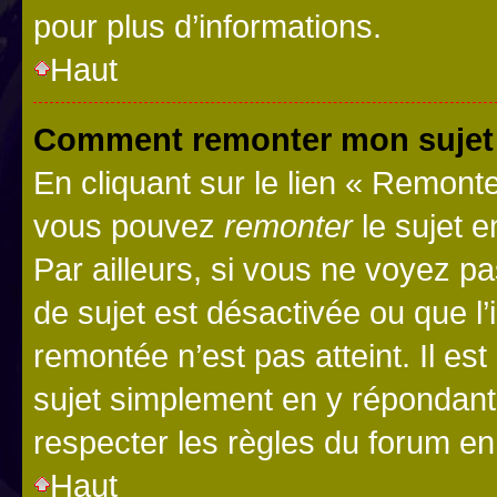
pour plus d’informations.
Haut
Comment remonter mon sujet
En cliquant sur le lien « Remonter
vous pouvez
remonter
le sujet e
Par ailleurs, si vous ne voyez pa
de sujet est désactivée ou que l’
remontée n’est pas atteint. Il e
sujet simplement en y répondan
respecter les règles du forum en 
Haut