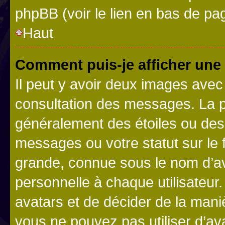
phpBB (voir le lien en bas de pa
Haut
Comment puis-je afficher une
Il peut y avoir deux images avec
consultation des messages. La p
généralement des étoiles ou des
messages ou votre statut sur le
grande, connue sous le nom d’av
personnelle à chaque utilisateur. 
avatars et de décider de la maniè
vous ne pouvez pas utiliser d’ava