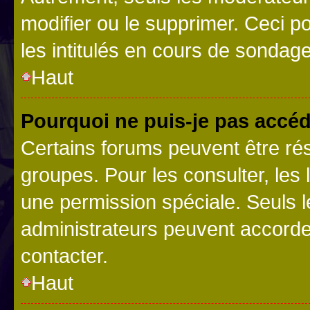
modifier ou le supprimer. Ceci 
les intitulés en cours de sondage
Haut
Pourquoi ne puis-je pas accéd
Certains forums peuvent être rés
groupes. Pour les consulter, les l
une permission spéciale. Seuls 
administrateurs peuvent accorde
contacter.
Haut