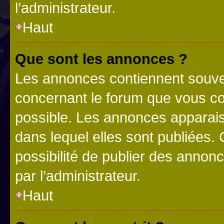
l’administrateur.
Haut
Que sont les annonces ?
Les annonces contiennent souve
concernant le forum que vous co
possible. Les annonces apparai
dans lequel elles sont publiées
possibilité de publier des anno
par l’administrateur.
Haut