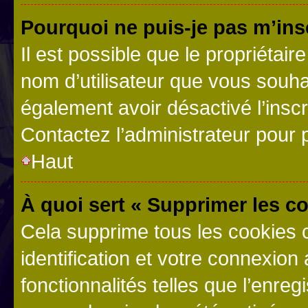
Pourquoi ne puis-je pas m’ins
Il est possible que le propriétaire
nom d’utilisateur que vous souhait
également avoir désactivé l’insc
Contactez l’administrateur pour
Haut
À quoi sert « Supprimer les c
Cela supprime tous les cookies 
identification et votre connexion
fonctionnalités telles que l’enre