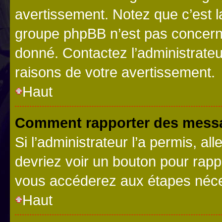
avertissement. Notez que c’est la
groupe phpBB n’est pas concerné
donné. Contactez l’administrate
raisons de votre avertissement.
Haut
Comment rapporter des messa
Si l’administrateur l’a permis, a
devriez voir un bouton pour rapp
vous accéderez aux étapes néces
Haut