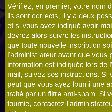
Vérifiez, en premier, votre nom d
ils sont corrects, il y a deux pos
et si vous avez indiqué avoir moi
devrez alors suivre les instruct
que toute nouvelle inscription s
l’administrateur avant que vous 
information est indiquée lors de l
mail, suivez ses instructions. Si 
peut que vous ayez fourni une ad
traité par un filtre anti-spam. Si
fournie, contactez l’administrateu