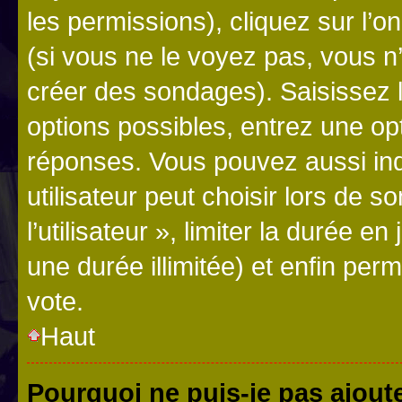
les permissions), cliquez sur l’o
(si vous ne le voyez pas, vous n
créer des sondages). Saisissez 
options possibles, entrez une op
réponses. Vous pouvez aussi in
utilisateur peut choisir lors de 
l’utilisateur », limiter la durée 
une durée illimitée) et enfin perm
vote.
Haut
Pourquoi ne puis-je pas ajout