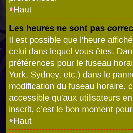
Haut
Les heures ne sont pas correc
Il est possible que l’heure affich
celui dans lequel vous êtes. Da
préférences pour le fuseau hora
York, Sydney, etc.) dans le panne
modification du fuseau horaire,
accessible qu’aux utilisateurs e
inscrit, c’est le bon moment pour 
Haut