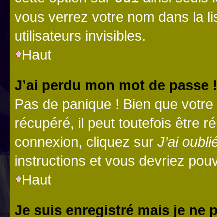
vous verrez votre nom dans la l
utilisateurs invisibles.
Haut
J’ai perdu mon mot de passe 
Pas de panique ! Bien que votre
récupéré, il peut toutefois être ré
connexion, cliquez sur
J’ai oubl
instructions et vous devriez pou
Haut
Je suis enregistré mais je ne