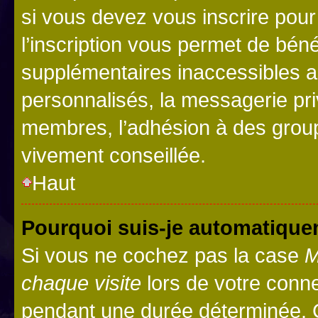
si vous devez vous inscrire pour
l’inscription vous permet de béné
supplémentaires inaccessibles a
personnalisés, la messagerie pri
membres, l’adhésion à des groupes
vivement conseillée.
Haut
Pourquoi suis-je automatiqu
Si vous ne cochez pas la case
M
chaque visite
lors de votre conn
pendant une durée déterminée. C