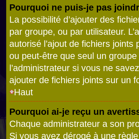
Pourquoi ne puis-je pas joind
La possibilité d’ajouter des fichi
par groupe, ou par utilisateur. L
autorisé l’ajout de fichiers joint
ou peut-être que seul un groupe 
l’administrateur si vous ne sav
ajouter de fichiers joints sur un 
Haut
Pourquoi ai-je reçu un averti
Chaque administrateur a son pro
Si vous avez dérogé à une règle