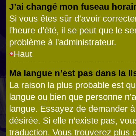
J’ai changé mon fuseau horaire
Si vous êtes sûr d’avoir correct
l’heure d’été, il se peut que le s
problème à l’administrateur.
Haut
Ma langue n’est pas dans la lis
La raison la plus probable est que
langue ou bien que personne n’a
langue. Essayez de demander à l’
désirée. Si elle n’existe pas, vou
traduction. Vous trouverez plus d