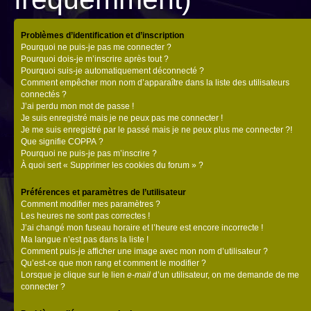
Problèmes d’identification et d’inscription
Pourquoi ne puis-je pas me connecter ?
Pourquoi dois-je m’inscrire après tout ?
Pourquoi suis-je automatiquement déconnecté ?
Comment empêcher mon nom d’apparaître dans la liste des utilisateurs
connectés ?
J’ai perdu mon mot de passe !
Je suis enregistré mais je ne peux pas me connecter !
Je me suis enregistré par le passé mais je ne peux plus me connecter ?!
Que signifie COPPA ?
Pourquoi ne puis-je pas m’inscrire ?
À quoi sert « Supprimer les cookies du forum » ?
Préférences et paramètres de l’utilisateur
Comment modifier mes paramètres ?
Les heures ne sont pas correctes !
J’ai changé mon fuseau horaire et l’heure est encore incorrecte !
Ma langue n’est pas dans la liste !
Comment puis-je afficher une image avec mon nom d’utilisateur ?
Qu’est-ce que mon rang et comment le modifier ?
Lorsque je clique sur le lien
e-mail
d’un utilisateur, on me demande de me
connecter ?