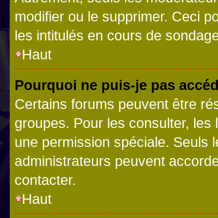
modifier ou le supprimer. Ceci 
les intitulés en cours de sondage
Haut
Pourquoi ne puis-je pas accéd
Certains forums peuvent être rés
groupes. Pour les consulter, les l
une permission spéciale. Seuls 
administrateurs peuvent accorde
contacter.
Haut