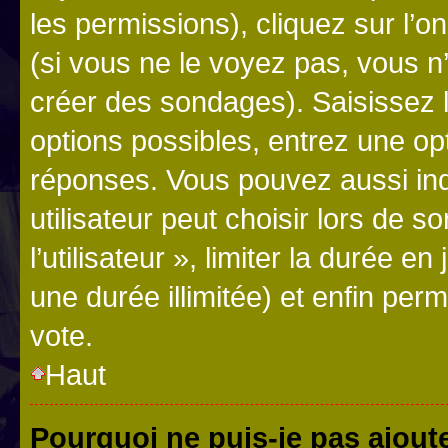
les permissions), cliquez sur l’o
(si vous ne le voyez pas, vous n
créer des sondages). Saisissez 
options possibles, entrez une op
réponses. Vous pouvez aussi in
utilisateur peut choisir lors de 
l’utilisateur », limiter la durée 
une durée illimitée) et enfin perm
vote.
Haut
Pourquoi ne puis-je pas ajout