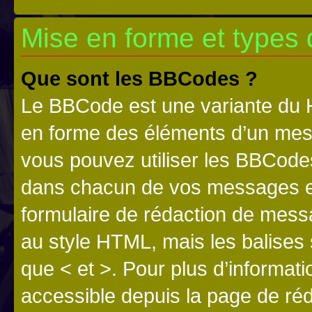
Mise en forme et types 
Que sont les BBCodes ?
Le BBCode est une variante du H
en forme des éléments d’un mess
vous pouvez utiliser les BBCode
dans chacun de vos messages en 
formulaire de rédaction de mess
au style HTML, mais les balises s
que < et >. Pour plus d’informat
accessible depuis la page de ré