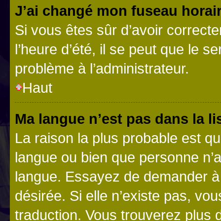
J’ai changé mon fuseau horaire
Si vous êtes sûr d’avoir correct
l’heure d’été, il se peut que le s
problème à l’administrateur.
Haut
Ma langue n’est pas dans la lis
La raison la plus probable est que
langue ou bien que personne n’a
langue. Essayez de demander à l’
désirée. Si elle n’existe pas, vou
traduction. Vous trouverez plus d