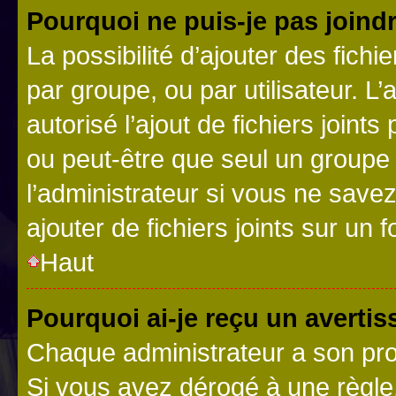
Pourquoi ne puis-je pas joind
La possibilité d’ajouter des fichi
par groupe, ou par utilisateur. L
autorisé l’ajout de fichiers joint
ou peut-être que seul un groupe 
l’administrateur si vous ne sav
ajouter de fichiers joints sur un 
Haut
Pourquoi ai-je reçu un averti
Chaque administrateur a son pro
Si vous avez dérogé à une règle