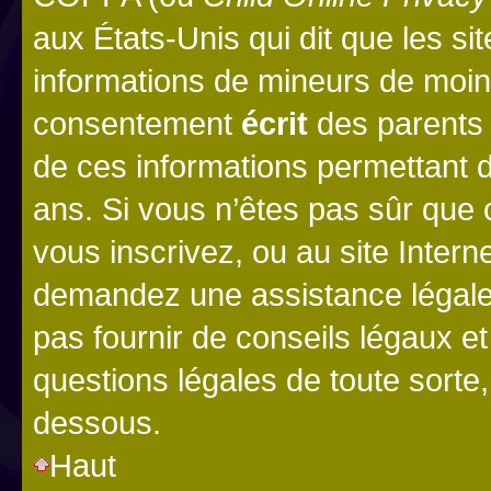
aux États-Unis qui dit que les sit
informations de mineurs de moins
consentement
écrit
des parents (
de ces informations permettant d
ans. Si vous n’êtes pas sûr que 
vous inscrivez, ou au site Intern
demandez une assistance légale.
pas fournir de conseils légaux e
questions légales de toute sorte,
dessous.
Haut