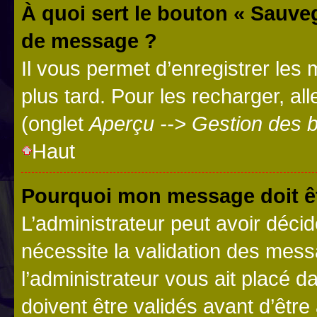
À quoi sert le bouton « Sauve
de message ?
Il vous permet d’enregistrer les
plus tard. Pour les recharger, all
(onglet
Aperçu --> Gestion des b
Haut
Pourquoi mon message doit êt
L’administrateur peut avoir déci
nécessite la validation des mess
l’administrateur vous ait placé
doivent être validés avant d’être