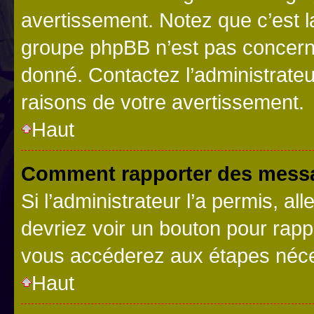
avertissement. Notez que c’est la
groupe phpBB n’est pas concerné
donné. Contactez l’administrate
raisons de votre avertissement.
Haut
Comment rapporter des messa
Si l’administrateur l’a permis, a
devriez voir un bouton pour rapp
vous accéderez aux étapes néces
Haut