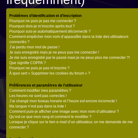
Problèmes d’identification et d’inscription
Pourquoi ne puis-je pas me connecter ?
Pourquoi dois-je m’inscrire après tout ?
Pourquoi suis-je automatiquement déconnecté ?
Comment empêcher mon nom d’apparaître dans la liste des utilisateurs
connectés ?
J’ai perdu mon mot de passe !
Je suis enregistré mais je ne peux pas me connecter !
Je me suis enregistré par le passé mais je ne peux plus me connecter ?!
Que signifie COPPA ?
Pourquoi ne puis-je pas m’inscrire ?
À quoi sert « Supprimer les cookies du forum » ?
Préférences et paramètres de l’utilisateur
Comment modifier mes paramètres ?
Les heures ne sont pas correctes !
J’ai changé mon fuseau horaire et l’heure est encore incorrecte !
Ma langue n’est pas dans la liste !
Comment puis-je afficher une image avec mon nom d’utilisateur ?
Qu’est-ce que mon rang et comment le modifier ?
Lorsque je clique sur le lien
e-mail
d’un utilisateur, on me demande de me
connecter ?