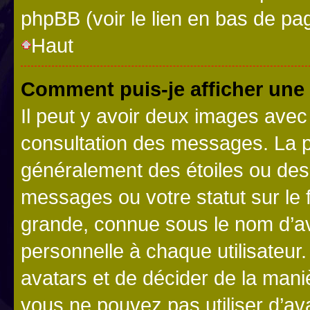
phpBB (voir le lien en bas de pa
Haut
Comment puis-je afficher une
Il peut y avoir deux images avec
consultation des messages. La p
généralement des étoiles ou des
messages ou votre statut sur le
grande, connue sous le nom d’av
personnelle à chaque utilisateur. 
avatars et de décider de la maniè
vous ne pouvez pas utiliser d’ava