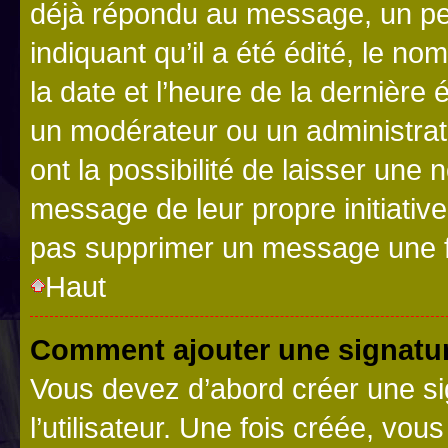
déjà répondu au message, un pet
indiquant qu’il a été édité, le nom
la date et l’heure de la dernière
un modérateur ou un administrat
ont la possibilité de laisser une n
message de leur propre initiative
pas supprimer un message une f
Haut
Comment ajouter une signatu
Vous devez d’abord créer une s
l’utilisateur. Une fois créée, vo