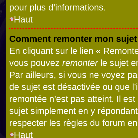
pour plus d’informations.
Haut
Comment remonter mon sujet
En cliquant sur le lien « Remonter
vous pouvez
remonter
le sujet e
Par ailleurs, si vous ne voyez pa
de sujet est désactivée ou que l’
remontée n’est pas atteint. Il e
sujet simplement en y répondan
respecter les règles du forum en 
Haut