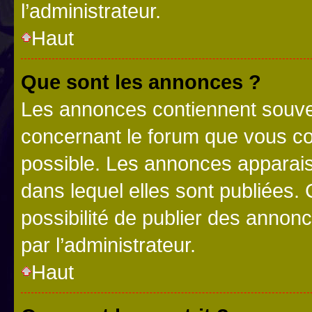
l’administrateur.
Haut
Que sont les annonces ?
Les annonces contiennent souve
concernant le forum que vous co
possible. Les annonces apparai
dans lequel elles sont publiées
possibilité de publier des anno
par l’administrateur.
Haut