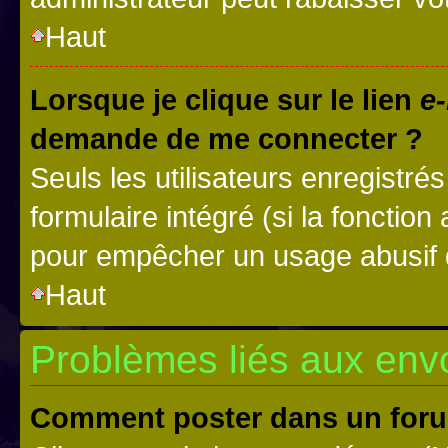
Haut
Lorsque je clique sur le lien
e-
demande de me connecter ?
Seuls les utilisateurs enregistré
formulaire intégré (si la fonction
pour empêcher un usage abusif de 
Haut
Problèmes liés aux en
Comment poster dans un for