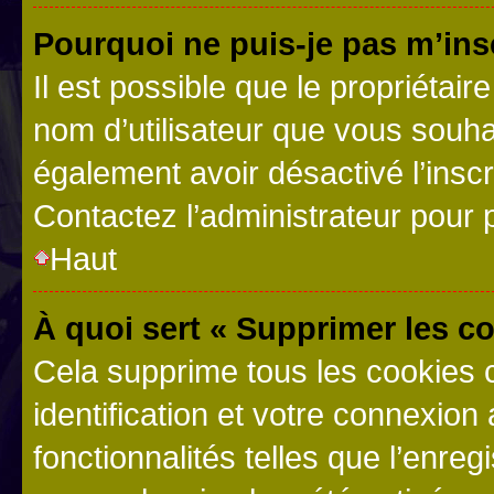
Pourquoi ne puis-je pas m’ins
Il est possible que le propriétaire
nom d’utilisateur que vous souhait
également avoir désactivé l’insc
Contactez l’administrateur pour
Haut
À quoi sert « Supprimer les c
Cela supprime tous les cookies 
identification et votre connexion
fonctionnalités telles que l’enre