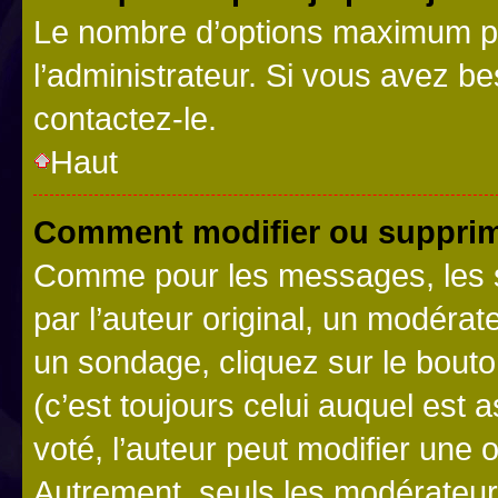
Le nombre d’options maximum pa
l’administrateur. Si vous avez be
contactez-le.
Haut
Comment modifier ou supprim
Comme pour les messages, les 
par l’auteur original, un modérat
un sondage, cliquez sur le bout
(c’est toujours celui auquel est 
voté, l’auteur peut modifier une
Autrement, seuls les modérateurs