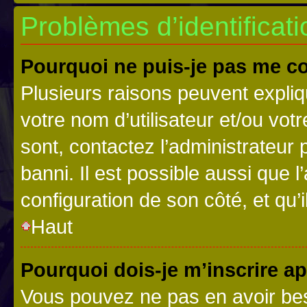
Problèmes d’identificatio
Pourquoi ne puis-je pas me c
Plusieurs raisons peuvent expliq
votre nom d’utilisateur et/ou votr
sont, contactez l’administrateur 
banni. Il est possible aussi que l
configuration de son côté, et qu’i
Haut
Pourquoi dois-je m’inscrire ap
Vous pouvez ne pas en avoir bes