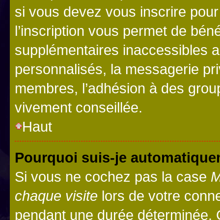
si vous devez vous inscrire pour
l’inscription vous permet de béné
supplémentaires inaccessibles a
personnalisés, la messagerie pri
membres, l’adhésion à des groupes
vivement conseillée.
Haut
Pourquoi suis-je automatiqu
Si vous ne cochez pas la case
M
chaque visite
lors de votre conn
pendant une durée déterminée. C