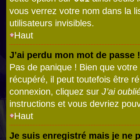
vous verrez votre nom dans la l
utilisateurs invisibles.
Haut
J’ai perdu mon mot de passe 
Pas de panique ! Bien que votre
récupéré, il peut toutefois être ré
connexion, cliquez sur
J’ai oubl
instructions et vous devriez pou
Haut
Je suis enregistré mais je ne