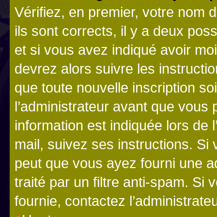
Vérifiez, en premier, votre nom d
ils sont corrects, il y a deux pos
et si vous avez indiqué avoir moi
devrez alors suivre les instruct
que toute nouvelle inscription s
l’administrateur avant que vous 
information est indiquée lors de l
mail, suivez ses instructions. Si 
peut que vous ayez fourni une ad
traité par un filtre anti-spam. Si
fournie, contactez l’administrateu