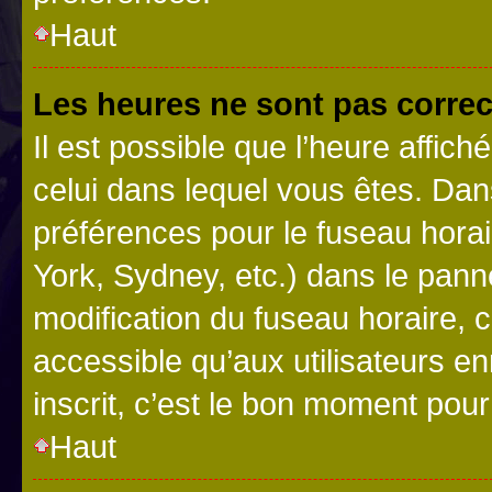
Haut
Les heures ne sont pas correc
Il est possible que l’heure affich
celui dans lequel vous êtes. Da
préférences pour le fuseau hora
York, Sydney, etc.) dans le panne
modification du fuseau horaire,
accessible qu’aux utilisateurs e
inscrit, c’est le bon moment pour 
Haut