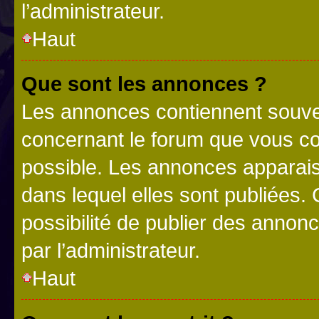
l’administrateur.
Haut
Que sont les annonces ?
Les annonces contiennent souve
concernant le forum que vous co
possible. Les annonces apparai
dans lequel elles sont publiées
possibilité de publier des anno
par l’administrateur.
Haut