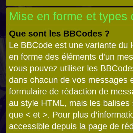
Mise en forme et types 
Que sont les BBCodes ?
Le BBCode est une variante du H
en forme des éléments d’un mess
vous pouvez utiliser les BBCode
dans chacun de vos messages en 
formulaire de rédaction de mess
au style HTML, mais les balises s
que < et >. Pour plus d’informat
accessible depuis la page de ré