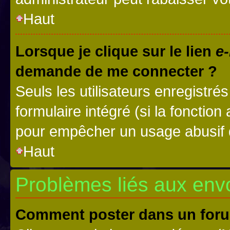
Haut
Lorsque je clique sur le lien
e-
demande de me connecter ?
Seuls les utilisateurs enregistré
formulaire intégré (si la fonction
pour empêcher un usage abusif de 
Haut
Problèmes liés aux en
Comment poster dans un for