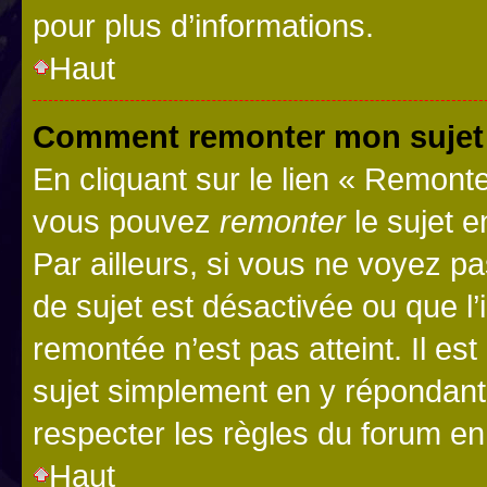
pour plus d’informations.
Haut
Comment remonter mon sujet
En cliquant sur le lien « Remonter
vous pouvez
remonter
le sujet e
Par ailleurs, si vous ne voyez pa
de sujet est désactivée ou que l’
remontée n’est pas atteint. Il e
sujet simplement en y répondan
respecter les règles du forum en 
Haut