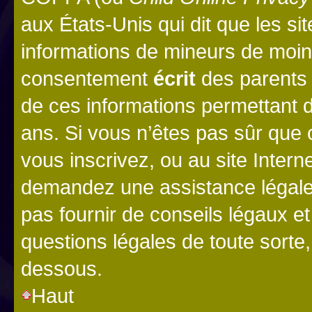
aux États-Unis qui dit que les sit
informations de mineurs de moins
consentement
écrit
des parents (
de ces informations permettant d
ans. Si vous n’êtes pas sûr que 
vous inscrivez, ou au site Intern
demandez une assistance légale.
pas fournir de conseils légaux e
questions légales de toute sorte,
dessous.
Haut