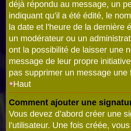
déjà répondu au message, un pet
indiquant qu’il a été édité, le nom
la date et l’heure de la dernière
un modérateur ou un administrat
ont la possibilité de laisser une n
message de leur propre initiative
pas supprimer un message une f
Haut
Comment ajouter une signatu
Vous devez d’abord créer une s
l’utilisateur. Une fois créée, vo