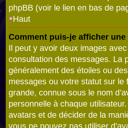
phpBB (voir le lien en bas de pa
Haut
Comment puis-je afficher une
Il peut y avoir deux images avec
consultation des messages. La p
généralement des étoiles ou des
messages ou votre statut sur le
grande, connue sous le nom d’av
personnelle à chaque utilisateur. 
avatars et de décider de la maniè
vous ne pouvez pas utiliser d’ava