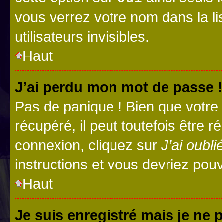
vous verrez votre nom dans la l
utilisateurs invisibles.
Haut
J’ai perdu mon mot de passe 
Pas de panique ! Bien que votre
récupéré, il peut toutefois être ré
connexion, cliquez sur
J’ai oubl
instructions et vous devriez pou
Haut
Je suis enregistré mais je ne