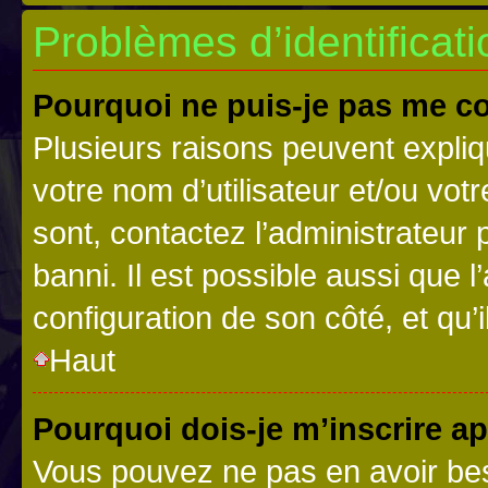
Problèmes d’identificatio
Pourquoi ne puis-je pas me c
Plusieurs raisons peuvent expliq
votre nom d’utilisateur et/ou votr
sont, contactez l’administrateur 
banni. Il est possible aussi que l
configuration de son côté, et qu’i
Haut
Pourquoi dois-je m’inscrire ap
Vous pouvez ne pas en avoir bes