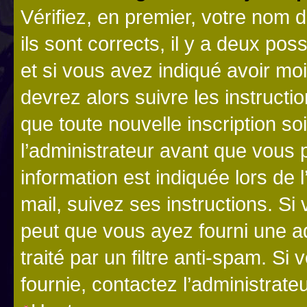
Vérifiez, en premier, votre nom d
ils sont corrects, il y a deux pos
et si vous avez indiqué avoir moi
devrez alors suivre les instruct
que toute nouvelle inscription s
l’administrateur avant que vous 
information est indiquée lors de l
mail, suivez ses instructions. Si 
peut que vous ayez fourni une ad
traité par un filtre anti-spam. Si
fournie, contactez l’administrateu