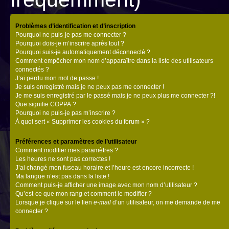
Problèmes d’identification et d’inscription
Pourquoi ne puis-je pas me connecter ?
Pourquoi dois-je m’inscrire après tout ?
Pourquoi suis-je automatiquement déconnecté ?
Comment empêcher mon nom d’apparaître dans la liste des utilisateurs
connectés ?
J’ai perdu mon mot de passe !
Je suis enregistré mais je ne peux pas me connecter !
Je me suis enregistré par le passé mais je ne peux plus me connecter ?!
Que signifie COPPA ?
Pourquoi ne puis-je pas m’inscrire ?
À quoi sert « Supprimer les cookies du forum » ?
Préférences et paramètres de l’utilisateur
Comment modifier mes paramètres ?
Les heures ne sont pas correctes !
J’ai changé mon fuseau horaire et l’heure est encore incorrecte !
Ma langue n’est pas dans la liste !
Comment puis-je afficher une image avec mon nom d’utilisateur ?
Qu’est-ce que mon rang et comment le modifier ?
Lorsque je clique sur le lien
e-mail
d’un utilisateur, on me demande de me
connecter ?