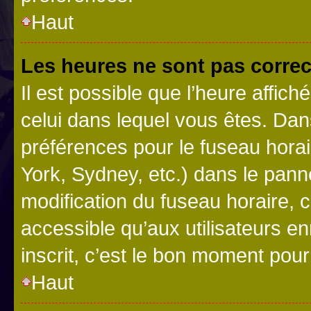
Haut
Les heures ne sont pas correc
Il est possible que l’heure affich
celui dans lequel vous êtes. Da
préférences pour le fuseau hora
York, Sydney, etc.) dans le panne
modification du fuseau horaire,
accessible qu’aux utilisateurs e
inscrit, c’est le bon moment pour 
Haut