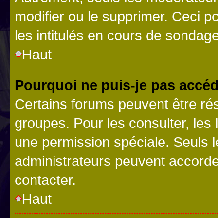
modifier ou le supprimer. Ceci 
les intitulés en cours de sondage
Haut
Pourquoi ne puis-je pas accéd
Certains forums peuvent être rés
groupes. Pour les consulter, les l
une permission spéciale. Seuls 
administrateurs peuvent accorde
contacter.
Haut