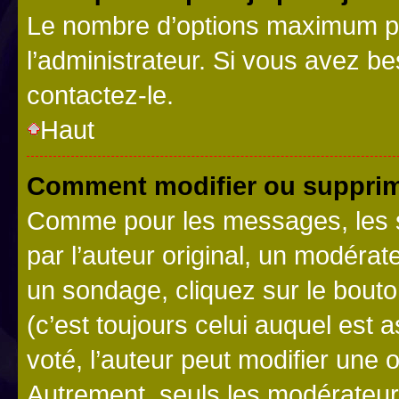
Le nombre d’options maximum pa
l’administrateur. Si vous avez be
contactez-le.
Haut
Comment modifier ou supprim
Comme pour les messages, les 
par l’auteur original, un modérat
un sondage, cliquez sur le bout
(c’est toujours celui auquel est 
voté, l’auteur peut modifier une
Autrement, seuls les modérateurs