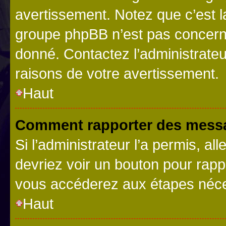
avertissement. Notez que c’est la
groupe phpBB n’est pas concerné
donné. Contactez l’administrate
raisons de votre avertissement.
Haut
Comment rapporter des messa
Si l’administrateur l’a permis, a
devriez voir un bouton pour rapp
vous accéderez aux étapes néces
Haut