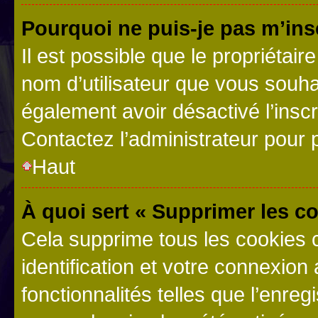
Pourquoi ne puis-je pas m’ins
Il est possible que le propriétaire
nom d’utilisateur que vous souhait
également avoir désactivé l’insc
Contactez l’administrateur pour
Haut
À quoi sert « Supprimer les c
Cela supprime tous les cookies 
identification et votre connexion
fonctionnalités telles que l’enre