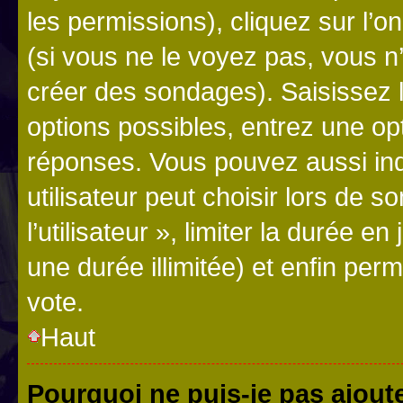
les permissions), cliquez sur l’o
(si vous ne le voyez pas, vous n
créer des sondages). Saisissez 
options possibles, entrez une op
réponses. Vous pouvez aussi in
utilisateur peut choisir lors de 
l’utilisateur », limiter la durée 
une durée illimitée) et enfin perm
vote.
Haut
Pourquoi ne puis-je pas ajout