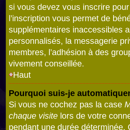
si vous devez vous inscrire pour
l’inscription vous permet de béné
supplémentaires inaccessibles a
personnalisés, la messagerie pri
membres, l’adhésion à des groupes
vivement conseillée.
Haut
Pourquoi suis-je automatiqu
Si vous ne cochez pas la case
M
chaque visite
lors de votre conn
pendant une durée déterminée. C