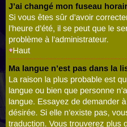
J’ai changé mon fuseau horaire
Si vous êtes sûr d’avoir correct
l’heure d’été, il se peut que le s
problème à l’administrateur.
Haut
Ma langue n’est pas dans la lis
La raison la plus probable est que
langue ou bien que personne n’a
langue. Essayez de demander à l’
désirée. Si elle n’existe pas, vou
traduction. Vous trouverez plus d