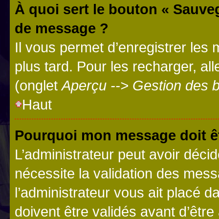
À quoi sert le bouton « Sauve
de message ?
Il vous permet d’enregistrer les
plus tard. Pour les recharger, all
(onglet
Aperçu --> Gestion des b
Haut
Pourquoi mon message doit êt
L’administrateur peut avoir déci
nécessite la validation des mess
l’administrateur vous ait placé
doivent être validés avant d’être