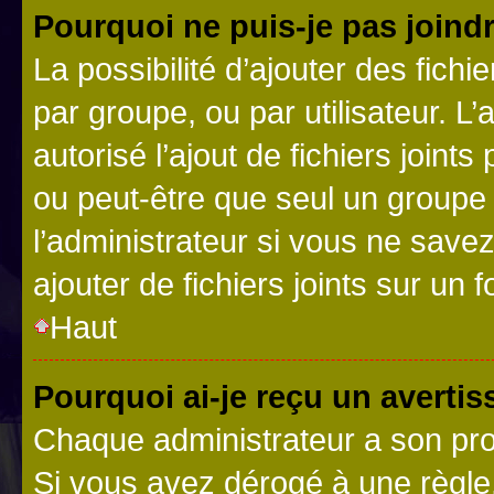
Pourquoi ne puis-je pas joind
La possibilité d’ajouter des fichi
par groupe, ou par utilisateur. L
autorisé l’ajout de fichiers joint
ou peut-être que seul un groupe 
l’administrateur si vous ne sav
ajouter de fichiers joints sur un 
Haut
Pourquoi ai-je reçu un averti
Chaque administrateur a son pro
Si vous avez dérogé à une règle