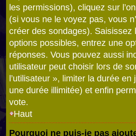
les permissions), cliquez sur l’o
(si vous ne le voyez pas, vous n
créer des sondages). Saisissez 
options possibles, entrez une op
réponses. Vous pouvez aussi in
utilisateur peut choisir lors de 
l’utilisateur », limiter la durée 
une durée illimitée) et enfin perm
vote.
Haut
Pourquoi ne puis-je pas ajout