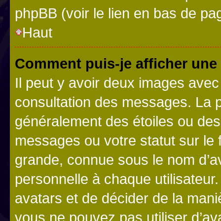
phpBB (voir le lien en bas de pa
Haut
Comment puis-je afficher une
Il peut y avoir deux images avec
consultation des messages. La p
généralement des étoiles ou des
messages ou votre statut sur le
grande, connue sous le nom d’av
personnelle à chaque utilisateur. 
avatars et de décider de la maniè
vous ne pouvez pas utiliser d’ava