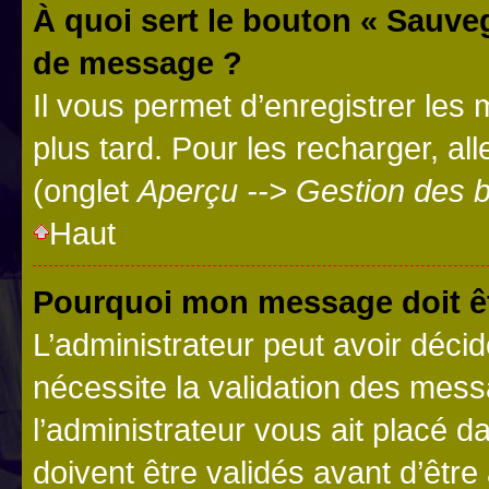
À quoi sert le bouton « Sauve
de message ?
Il vous permet d’enregistrer les
plus tard. Pour les recharger, all
(onglet
Aperçu --> Gestion des b
Haut
Pourquoi mon message doit êt
L’administrateur peut avoir déci
nécessite la validation des mess
l’administrateur vous ait placé
doivent être validés avant d’être