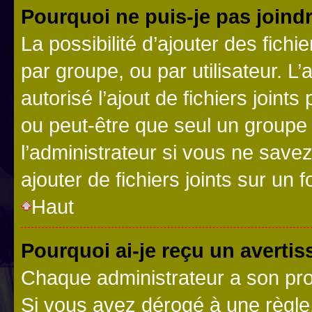
Pourquoi ne puis-je pas joind
La possibilité d’ajouter des fichi
par groupe, ou par utilisateur. L
autorisé l’ajout de fichiers joint
ou peut-être que seul un groupe 
l’administrateur si vous ne sav
ajouter de fichiers joints sur un 
Haut
Pourquoi ai-je reçu un averti
Chaque administrateur a son pro
Si vous avez dérogé à une règle