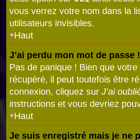
vous verrez votre nom dans la l
utilisateurs invisibles.
Haut
J’ai perdu mon mot de passe 
Pas de panique ! Bien que votre
récupéré, il peut toutefois être ré
connexion, cliquez sur
J’ai oubl
instructions et vous devriez pou
Haut
Je suis enregistré mais je ne