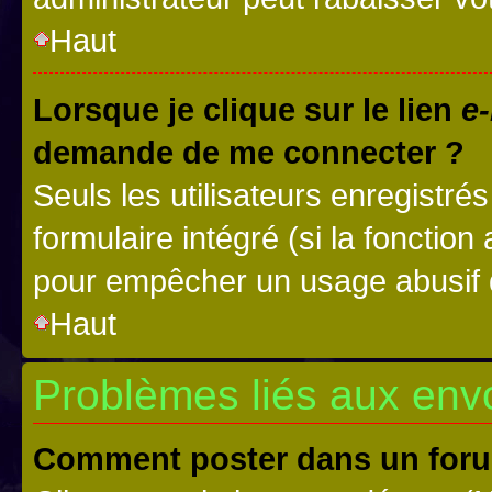
Haut
Lorsque je clique sur le lien
e-
demande de me connecter ?
Seuls les utilisateurs enregistré
formulaire intégré (si la fonction
pour empêcher un usage abusif de 
Haut
Problèmes liés aux en
Comment poster dans un for