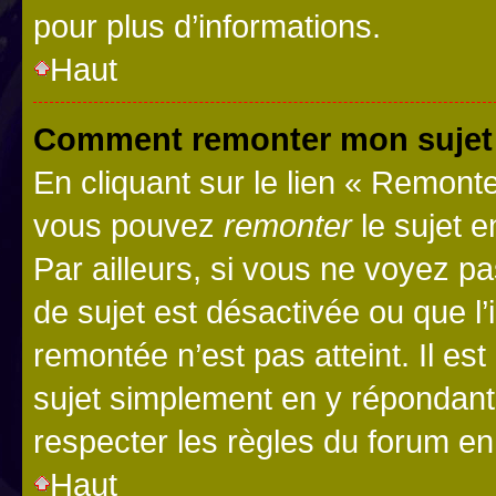
pour plus d’informations.
Haut
Comment remonter mon sujet
En cliquant sur le lien « Remonter
vous pouvez
remonter
le sujet e
Par ailleurs, si vous ne voyez pa
de sujet est désactivée ou que l’
remontée n’est pas atteint. Il e
sujet simplement en y répondan
respecter les règles du forum en 
Haut