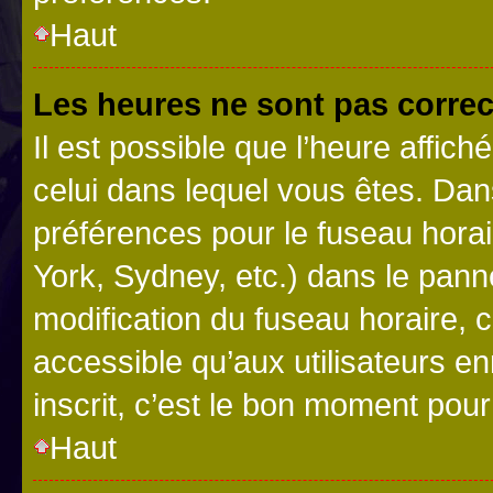
Haut
Les heures ne sont pas correc
Il est possible que l’heure affich
celui dans lequel vous êtes. Da
préférences pour le fuseau hora
York, Sydney, etc.) dans le panne
modification du fuseau horaire,
accessible qu’aux utilisateurs e
inscrit, c’est le bon moment pour 
Haut