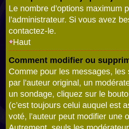
Le nombre d’options maximum pa
l’administrateur. Si vous avez be
contactez-le.
Haut
Comment modifier ou supprim
Comme pour les messages, les 
par l’auteur original, un modérat
un sondage, cliquez sur le bout
(c’est toujours celui auquel est 
voté, l’auteur peut modifier une
Autrement, seuls les modérateurs