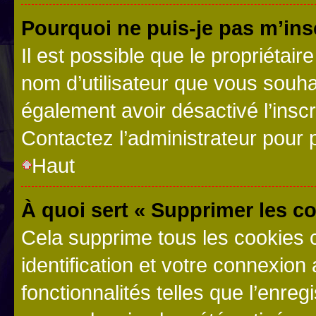
Pourquoi ne puis-je pas m’ins
Il est possible que le propriétaire
nom d’utilisateur que vous souhait
également avoir désactivé l’insc
Contactez l’administrateur pour
Haut
À quoi sert « Supprimer les c
Cela supprime tous les cookies 
identification et votre connexion
fonctionnalités telles que l’enre