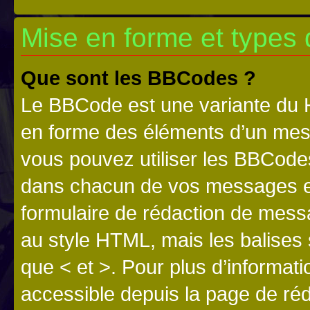
Mise en forme et types 
Que sont les BBCodes ?
Le BBCode est une variante du H
en forme des éléments d’un mess
vous pouvez utiliser les BBCode
dans chacun de vos messages en 
formulaire de rédaction de mess
au style HTML, mais les balises s
que < et >. Pour plus d’informat
accessible depuis la page de ré