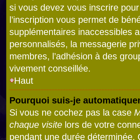
si vous devez vous inscrire pour
l’inscription vous permet de béné
supplémentaires inaccessibles a
personnalisés, la messagerie pri
membres, l’adhésion à des groupes
vivement conseillée.
Haut
Pourquoi suis-je automatiqu
Si vous ne cochez pas la case
M
chaque visite
lors de votre conn
pendant une durée déterminée. C