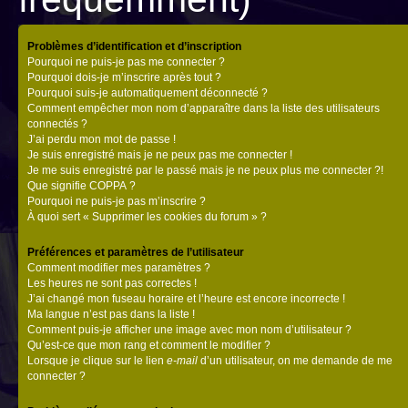
Problèmes d’identification et d’inscription
Pourquoi ne puis-je pas me connecter ?
Pourquoi dois-je m’inscrire après tout ?
Pourquoi suis-je automatiquement déconnecté ?
Comment empêcher mon nom d’apparaître dans la liste des utilisateurs
connectés ?
J’ai perdu mon mot de passe !
Je suis enregistré mais je ne peux pas me connecter !
Je me suis enregistré par le passé mais je ne peux plus me connecter ?!
Que signifie COPPA ?
Pourquoi ne puis-je pas m’inscrire ?
À quoi sert « Supprimer les cookies du forum » ?
Préférences et paramètres de l’utilisateur
Comment modifier mes paramètres ?
Les heures ne sont pas correctes !
J’ai changé mon fuseau horaire et l’heure est encore incorrecte !
Ma langue n’est pas dans la liste !
Comment puis-je afficher une image avec mon nom d’utilisateur ?
Qu’est-ce que mon rang et comment le modifier ?
Lorsque je clique sur le lien
e-mail
d’un utilisateur, on me demande de me
connecter ?