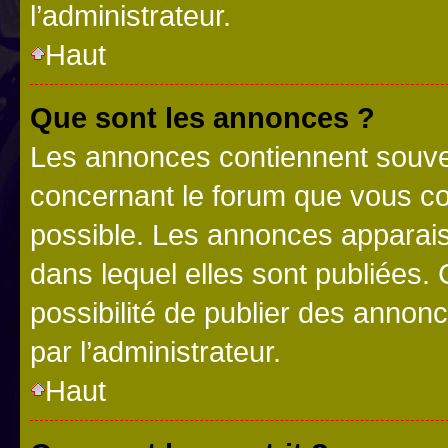
l’administrateur.
Haut
Que sont les annonces ?
Les annonces contiennent souve
concernant le forum que vous co
possible. Les annonces apparai
dans lequel elles sont publiées
possibilité de publier des anno
par l’administrateur.
Haut