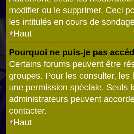
modifier ou le supprimer. Ceci 
les intitulés en cours de sondage
Haut
Pourquoi ne puis-je pas accéd
Certains forums peuvent être rés
groupes. Pour les consulter, les l
une permission spéciale. Seuls 
administrateurs peuvent accorde
contacter.
Haut