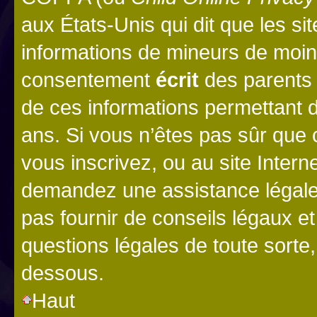
aux États-Unis qui dit que les sit
informations de mineurs de moins
consentement
écrit
des parents (
de ces informations permettant d
ans. Si vous n’êtes pas sûr que 
vous inscrivez, ou au site Intern
demandez une assistance légale.
pas fournir de conseils légaux e
questions légales de toute sorte,
dessous.
Haut