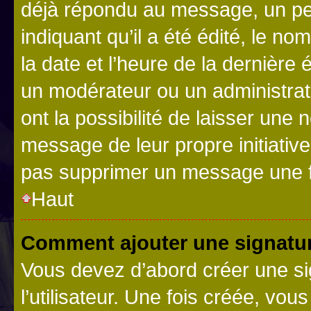
déjà répondu au message, un pet
indiquant qu’il a été édité, le nom
la date et l’heure de la dernière
un modérateur ou un administrat
ont la possibilité de laisser une n
message de leur propre initiative
pas supprimer un message une f
Haut
Comment ajouter une signatu
Vous devez d’abord créer une s
l’utilisateur. Une fois créée, vo