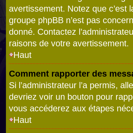
avertissement. Notez que c’est la
groupe phpBB n’est pas concerné
donné. Contactez l’administrate
raisons de votre avertissement.
Haut
Comment rapporter des messa
Si l’administrateur l’a permis, a
devriez voir un bouton pour rapp
vous accéderez aux étapes néces
Haut