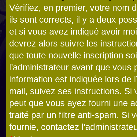
Vérifiez, en premier, votre nom d
ils sont corrects, il y a deux pos
et si vous avez indiqué avoir moi
devrez alors suivre les instruct
que toute nouvelle inscription s
l’administrateur avant que vous 
information est indiquée lors de l
mail, suivez ses instructions. Si 
peut que vous ayez fourni une ad
traité par un filtre anti-spam. Si
fournie, contactez l’administrateu