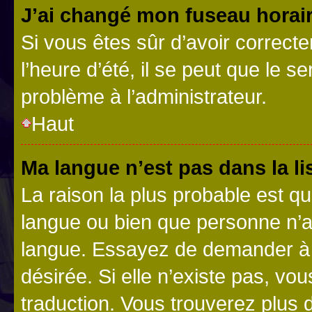
J’ai changé mon fuseau horaire
Si vous êtes sûr d’avoir correct
l’heure d’été, il se peut que le s
problème à l’administrateur.
Haut
Ma langue n’est pas dans la lis
La raison la plus probable est que
langue ou bien que personne n’a
langue. Essayez de demander à l’
désirée. Si elle n’existe pas, vou
traduction. Vous trouverez plus d