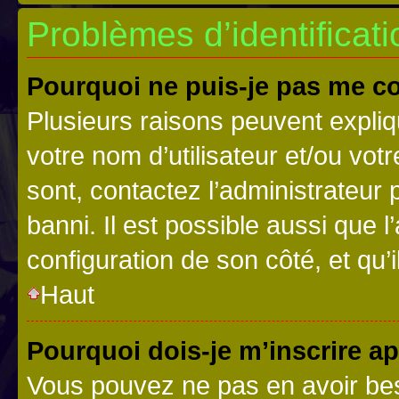
Problèmes d’identificatio
Pourquoi ne puis-je pas me c
Plusieurs raisons peuvent expliq
votre nom d’utilisateur et/ou votr
sont, contactez l’administrateur 
banni. Il est possible aussi que l
configuration de son côté, et qu’i
Haut
Pourquoi dois-je m’inscrire ap
Vous pouvez ne pas en avoir bes